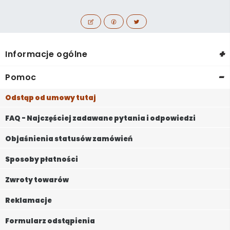
+
Informacje ogólne
-
Pomoc
Odstąp od umowy tutaj
FAQ - Najczęściej zadawane pytania i odpowiedzi
Objaśnienia statusów zamówień
Sposoby płatności
Zwroty towarów
Reklamacje
Formularz odstąpienia