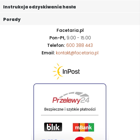
Instrukcja odzyskiwania hasła
Porady
Facetaria.pl
Pon-Pt,
9:00 - 15:00
Telefon:
600 388 443
Email:
kontakt@facetaria.pl