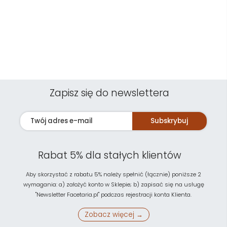
Zapisz się do newslettera
Subskrybuj
Rabat 5% dla stałych klientów
Aby skorzystać z rabatu 5% należy spełnić (łącznie) poniższe 2
wymagania: a) założyć konto w Sklepie; b) zapisać się na usługę
"Newsletter Facetaria.pl" podczas rejestracji konta Klienta.
Zobacz więcej →