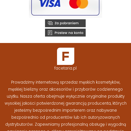
facetaria.pl
Prowadzimy internetową sprzedaż męskich kosmetyków,
męskiej bielizny oraz akcesoriów i przyborów codziennego
użytku. Nasza oferta obejmuje wyłącznie oryginalne produkty
wysokiej jakości potwierdzonej gwarancją producenta, których
jesteśmy bezpośrednim importerem oraz nabywane
bezpośrednio od producentów lub ich autoryzowanych
dystrybutorów. Zapewniamy profesjonalną obsługę i wygodną