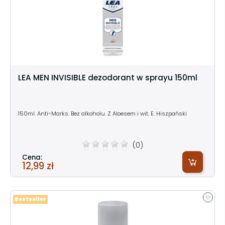
LEA MEN INVISIBLE dezodorant w sprayu 150ml
150ml. Anti-Marks.
Bez alkoholu. Z Aloesem i wit. E. Hiszpański
(0)
Cena:
12,99 zł
Bestseller