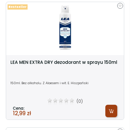
Bestseller
LEA MEN EXTRA DRY dezodorant w sprayu 150ml
150ml. Bez alkoholu. Z Aloesem i wit. E. Hiszpański
(0)
Cena:
12,99 zł