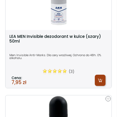
LEA MEN Invisible dezodorant w kulce (szary)
50ml
Men Invisible Anti-Marks. Dla cery wrażliwej. Ochrona do 48h. 0%
alkoholu.
(3)
Cena:
7,95 zł