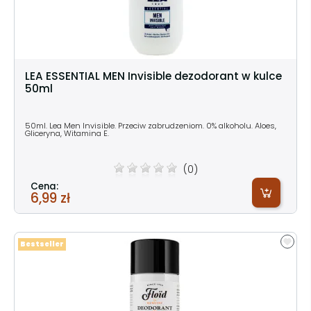
LEA ESSENTIAL MEN Invisible dezodorant w kulce
50ml
50ml. Lea Men Invisible. Przeciw zabrudzeniom. 0% alkoholu. Aloes,
Gliceryna, Witamina E.
(0)
Cena:
6,99 zł
Bestseller