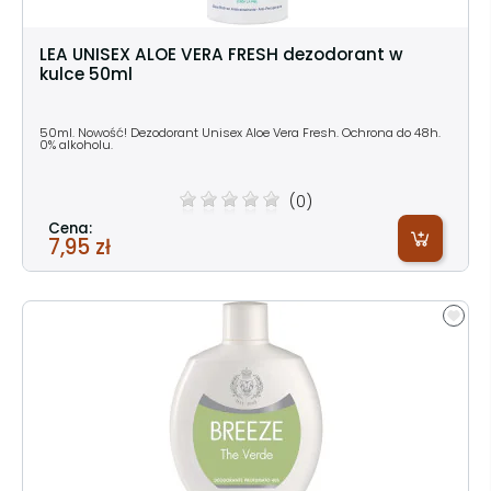
LEA UNISEX ALOE VERA FRESH dezodorant w
kulce 50ml
50ml. Nowość! Dezodorant Unisex Aloe Vera Fresh. Ochrona do 48h.
0% alkoholu.
(0)
Cena:
7,95 zł