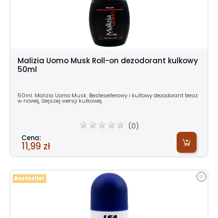
Malizia Uomo Musk Roll-on dezodorant kulkowy
50ml
50ml. Malizia Uomo Musk. Bestesellerowy i kultowy dezodorant teraz
w nowej, lżejszej wersji kulkowej.
(0)
Cena:
11,99 zł
Bestseller