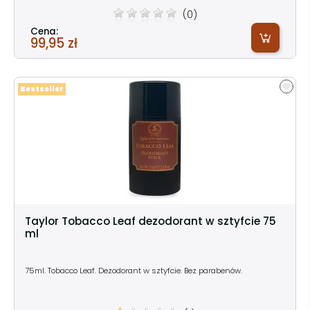
(0)
Cena:
99,95 zł
Bestseller
Taylor Tobacco Leaf dezodorant w sztyfcie 75
ml
75ml. Tobacco Leaf. Dezodorant w sztyfcie. Bez parabenów.