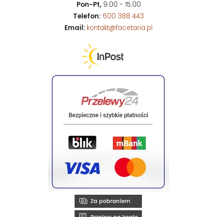
Pon-Pt,
9:00 - 15:00
Telefon:
600 388 443
Email:
kontakt@facetaria.pl