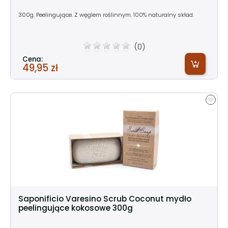
300g. Peelingujące. Z węglem roślinnym. 100% naturalny skład.
(0)
Cena:
49,95 zł
Saponificio Varesino Scrub Coconut mydło
peelingujące kokosowe 300g