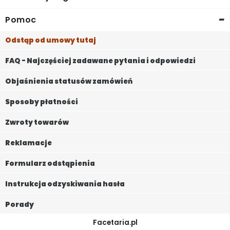
-
Pomoc
Odstąp od umowy tutaj
FAQ - Najczęściej zadawane pytania i odpowiedzi
Objaśnienia statusów zamówień
Sposoby płatności
Zwroty towarów
Reklamacje
Formularz odstąpienia
Instrukcja odzyskiwania hasła
Porady
Facetaria.pl