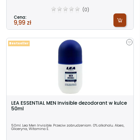
(0)
Cena:
9,99 zł
Bestseller
LEA ESSENTIAL MEN Invisible dezodorant w kulce
50ml
50ml. Lea Men Invisible. Przeciw zabrudzeniom. 0% alkoholu. Aloes,
Gliceryna, Witamina E.