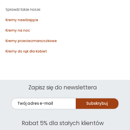
Sprawdź także nasze:
Kremy nawilżające
Kremy na noc
Kremy przeciwzmarszczkowe
Kremy do rąk dla kobiet
Zapisz się do newslettera
Subskrybuj
Rabat 5% dla stałych klientów