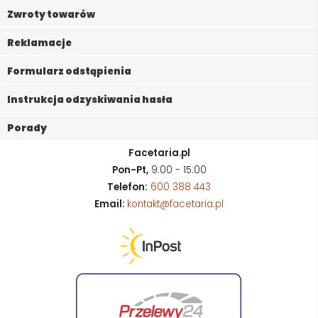
Zwroty towarów
Reklamacje
Formularz odstąpienia
Instrukcja odzyskiwania hasła
Porady
Facetaria.pl
Pon-Pt,
9:00 - 15:00
Telefon:
600 388 443
Email:
kontakt@facetaria.pl