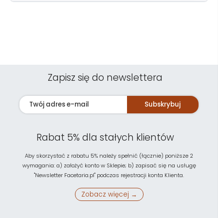
Zapisz się do newslettera
Subskrybuj
Rabat 5% dla stałych klientów
Aby skorzystać z rabatu 5% należy spełnić (łącznie) poniższe 2
wymagania: a) założyć konto w Sklepie; b) zapisać się na usługę
"Newsletter Facetaria.pl" podczas rejestracji konta Klienta.
Zobacz więcej →