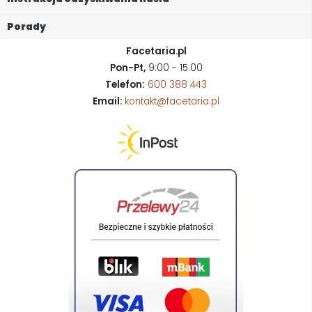
Porady
Facetaria.pl
Pon-Pt,
9:00 - 15:00
Telefon:
600 388 443
Email:
kontakt@facetaria.pl