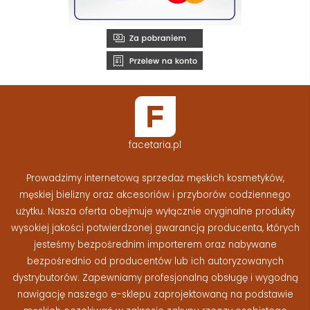
facetaria.pl
Prowadzimy internetową sprzedaż męskich kosmetyków,
męskiej bielizny oraz akcesoriów i przyborów codziennego
użytku. Nasza oferta obejmuje wyłącznie oryginalne produkty
wysokiej jakości potwierdzonej gwarancją producenta, których
jesteśmy bezpośrednim importerem oraz nabywane
bezpośrednio od producentów lub ich autoryzowanych
dystrybutorów. Zapewniamy profesjonalną obsługę i wygodną
nawigację naszego e-sklepu zaprojektowaną na podstawie