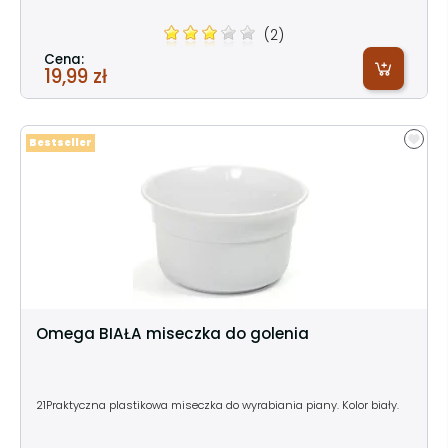
(2)
Cena:
19,99 zł
Bestseller
Omega BIAŁA miseczka do golenia
21Praktyczna plastikowa miseczka do wyrabiania piany. Kolor biały.