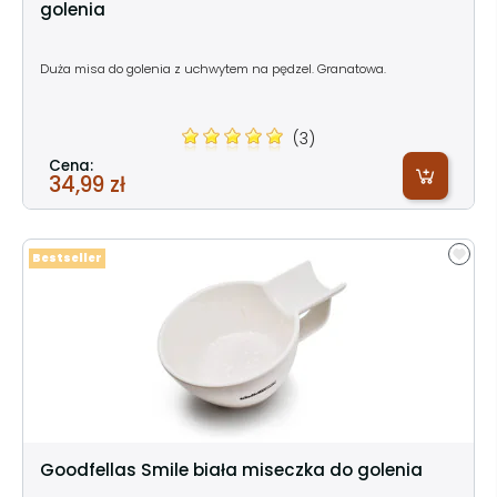
golenia
Duża misa do golenia z uchwytem na pędzel. Granatowa.
(3)
Cena:
34,99 zł
Bestseller
Goodfellas Smile biała miseczka do golenia