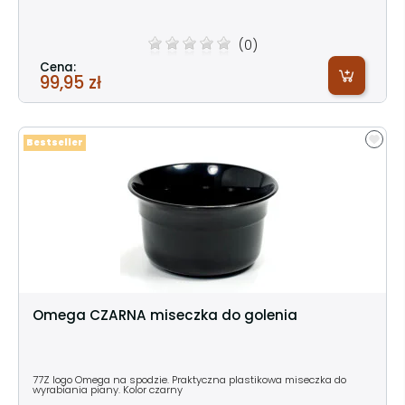
(0)
Cena:
99,95 zł
Bestseller
Omega CZARNA miseczka do golenia
77Z logo Omega na spodzie. Praktyczna plastikowa miseczka do
wyrabiania piany. Kolor czarny