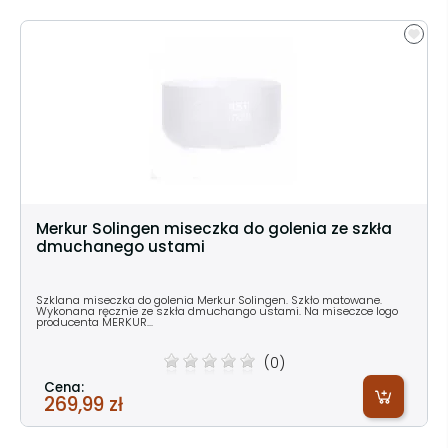
Merkur Solingen miseczka do golenia ze szkła
dmuchanego ustami
Szklana miseczka do golenia Merkur Solingen. Szkło matowane.
Wykonana ręcznie ze szkła dmuchango ustami. Na miseczce logo
producenta MERKUR...
(0)
Cena:
269,99 zł