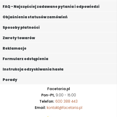
FAQ - Najczęściej zadawane pytania i odpowiedzi
Objaśnienia statusów zamówień
Sposoby płatności
Zwroty towarów
Reklamacje
Formularz odstąpienia
Instrukcja odzyskiwania hasła
Porady
Facetaria.pl
Pon-Pt,
9:00 - 15:00
Telefon:
600 388 443
Email:
kontakt@facetaria.pl