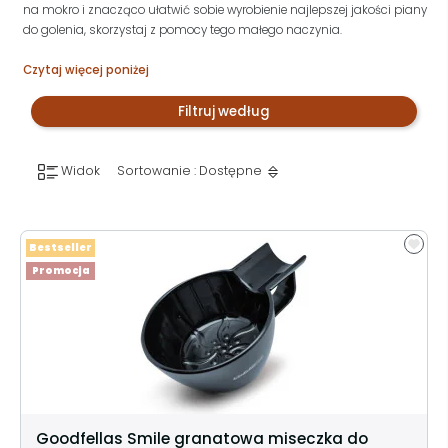
na mokro i znacząco ułatwić sobie wyrobienie najlepszej jakości piany
do golenia, skorzystaj z pomocy tego małego naczynia.
Czytaj więcej poniżej
Filtruj według
Widok
Sortowanie : Dostępne
Bestseller
Promocja
Goodfellas Smile granatowa miseczka do