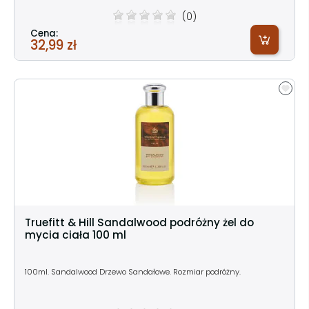
(0)
Cena:
32,99 zł
Truefitt & Hill Sandalwood podróżny żel do
mycia ciała 100 ml
100ml. Sandalwood Drzewo Sandałowe. Rozmiar podróżny.