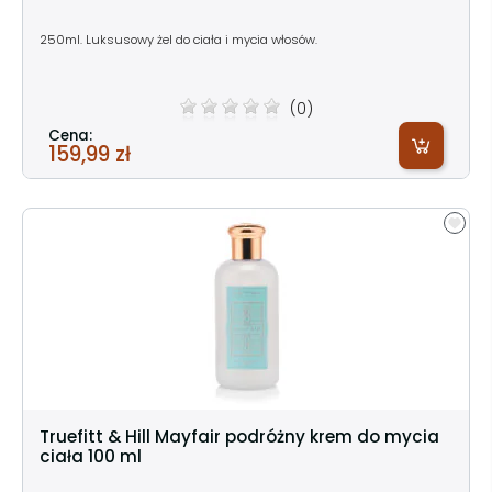
250ml. Luksusowy żel do ciała i mycia włosów.
(0)
Cena:
159,99 zł
Truefitt & Hill Mayfair podróżny krem do mycia
ciała 100 ml