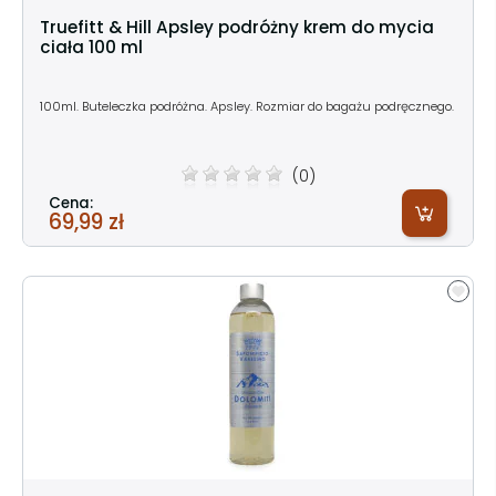
Truefitt & Hill Apsley podróżny krem do mycia
ciała 100 ml
100ml. Buteleczka podróżna. Apsley. Rozmiar do bagażu podręcznego.
(0)
Cena:
69,99 zł