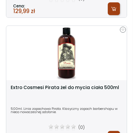
Cena:
129,99 zł
Extro Cosmesi Pirata żel do mycia ciała 500ml
500ml. Linia zapachowa Pirata. Klasyczny zapach barbershopu w
nieco nowoczesnej odsłonie.
(0)