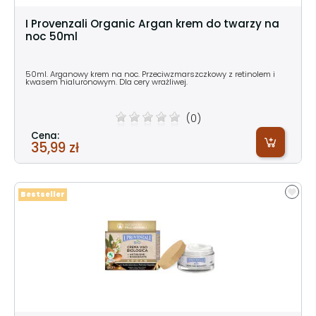
I Provenzali Organic Argan krem do twarzy na
noc 50ml
50ml. Arganowy krem na noc. Przeciwzmarszczkowy z retinolem i
kwasem hialuronowym. Dla cery wrażliwej.
(0)
Cena:
35,99 zł
Bestseller