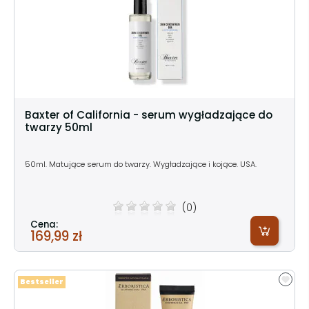
Baxter of California - serum wygładzające do
twarzy 50ml
50ml. Matujące serum do twarzy. Wygładzające i kojące. USA.
(0)
Cena:
169,99 zł
Bestseller