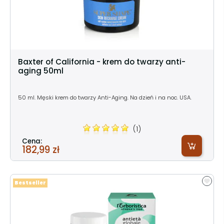
Baxter of California - krem do twarzy anti-
aging 50ml
50 ml. Męski krem do twarzy Anti-Aging. Na dzień i na noc. USA.
(1)
Cena:
182,99 zł
Bestseller