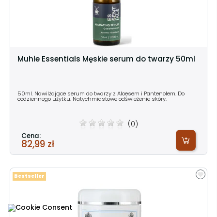
Muhle Essentials Męskie serum do twarzy 50ml
50ml. Nawilżające serum do twarzy z Aloesem i Pantenolem. Do
codziennego użytku. Natychmiastowe odświeżenie skóry.
(0)
Cena:
82,99 zł
Bestseller