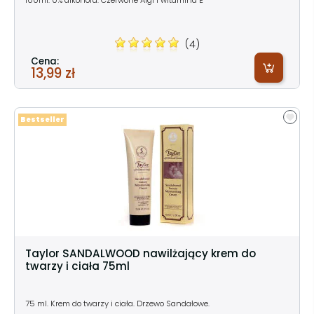
(4)
Cena:
13,99 zł
Bestseller
Taylor SANDALWOOD nawilżający krem do
twarzy i ciała 75ml
75 ml. Krem do twarzy i ciała. Drzewo Sandałowe.