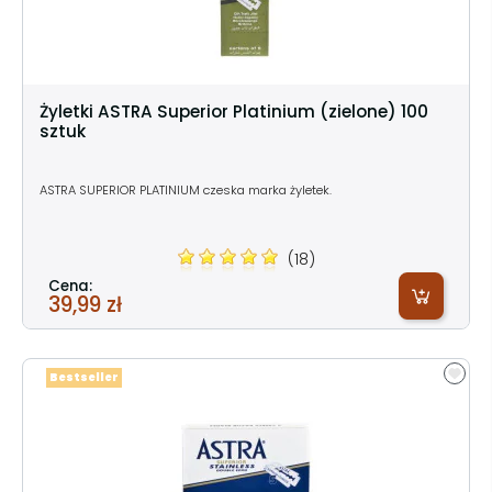
Żyletki ASTRA Superior Platinium (zielone) 100
sztuk
ASTRA SUPERIOR PLATINIUM czeska marka żyletek.
(18)
Cena:
39,99 zł
Bestseller