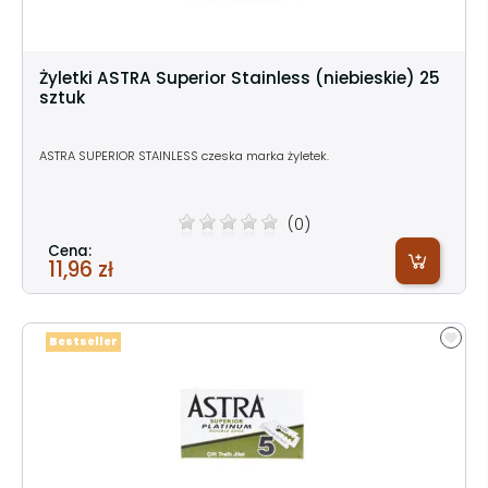
Żyletki ASTRA Superior Stainless (niebieskie) 25
sztuk
ASTRA SUPERIOR STAINLESS czeska marka żyletek.
(0)
Cena:
11,96 zł
Bestseller