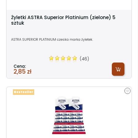
Żyletki ASTRA Superior Platinium (zielone) 5
sztuk
ASTRA SUPERIOR PLATINIUM czeska marka żyletek.
(46)
Cena:
2,85 zł
Bestseller