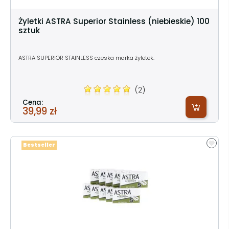
Żyletki ASTRA Superior Stainless (niebieskie) 100
sztuk
ASTRA SUPERIOR STAINLESS czeska marka żyletek.
(2)
Cena:
39,99 zł
Bestseller