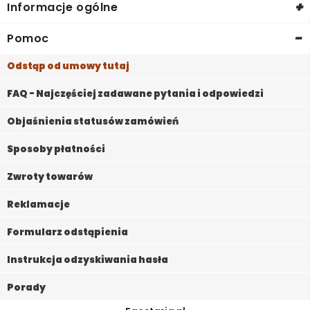
+
Informacje ogólne
-
Pomoc
Odstąp od umowy tutaj
FAQ - Najczęściej zadawane pytania i odpowiedzi
Objaśnienia statusów zamówień
Sposoby płatności
Zwroty towarów
Reklamacje
Formularz odstąpienia
Instrukcja odzyskiwania hasła
Porady