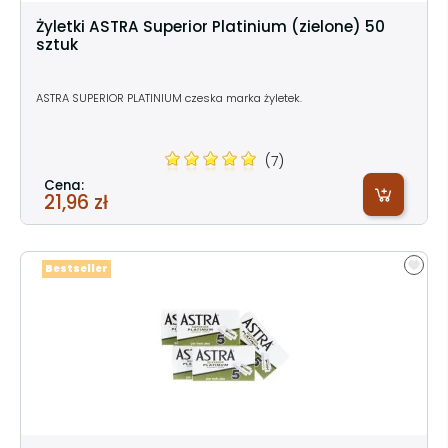
Żyletki ASTRA Superior Platinium (zielone) 50
sztuk
ASTRA SUPERIOR PLATINIUM czeska marka żyletek.
(7)
Cena:
21,96 zł
Bestseller