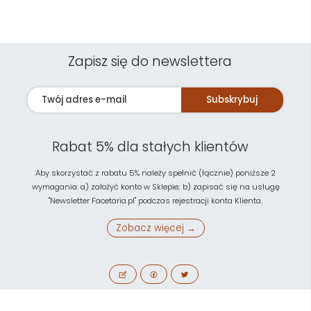
Zapisz się do newslettera
Subskrybuj
Rabat 5% dla stałych klientów
Aby skorzystać z rabatu 5% należy spełnić (łącznie) poniższe 2
wymagania: a) założyć konto w Sklepie; b) zapisać się na usługę
"Newsletter Facetaria.pl" podczas rejestracji konta Klienta.
Zobacz więcej →