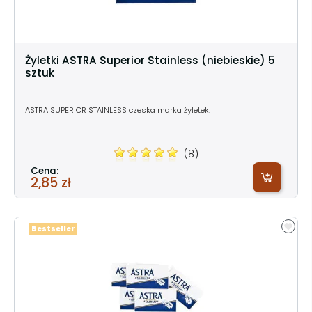
Żyletki ASTRA Superior Stainless (niebieskie) 5
sztuk
ASTRA SUPERIOR STAINLESS czeska marka żyletek.
(8)
Cena:
2,85 zł
Bestseller