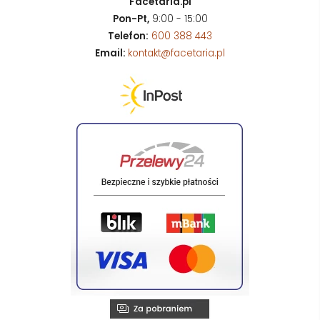
Facetaria.pl
Pon-Pt,
9:00 - 15:00
Telefon:
600 388 443
Email:
kontakt@facetaria.pl