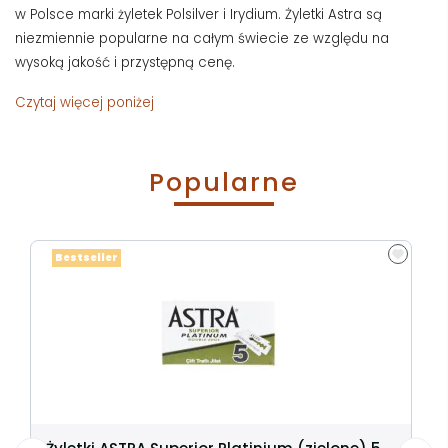
w Polsce marki żyletek Polsilver i Irydium. Żyletki Astra są
niezmiennie popularne na całym świecie ze względu na
wysoką jakość i przystępną cenę.
Czytaj więcej poniżej
Popularne
Bestseller