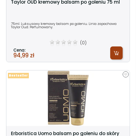
Taylor OUD kremowy balsam po goleniu 75 ml
75ml. Luksusowy kremowy balsam po goleniu. Linia zapachowa
Taylor Oud. Perfumowany.
(0)
Cena:
94,99 zł
Bestseller
Erboristica Uomo balsam po goleniu do skóry