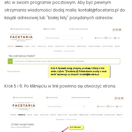
etc w swoim programie pocztowym. Aby być pewnym
otrzymania wiadomości dodaj maila:
kontakt@facetaria.pl
do
książki adresowej lub "białej listy" pożądanych adresów.
Krok 5 i 6: Po kliknięciu w link powinna się otworzyć strona.