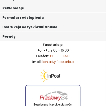
Reklamacje
Formularz odstąpienia
Instrukcja odzyskiwania hasła
Porady
Facetaria.pl
Pon-Pt,
9:00 - 15:00
Telefon:
600 388 443
Email:
kontakt@facetaria.pl