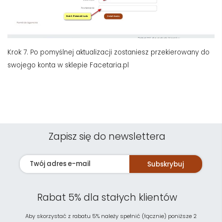
Krok 7. Po pomyślnej aktualizacji zostaniesz przekierowany do
swojego konta w sklepie Facetaria.pl
Zapisz się do newslettera
Subskrybuj
Rabat 5% dla stałych klientów
Aby skorzystać z rabatu 5% należy spełnić (łącznie) poniższe 2