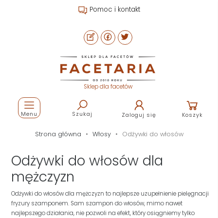
Pomoc i kontakt
Sklep dla facetów
Menu
Szukaj
Zaloguj się
Koszyk
Strona główna
Włosy
Odżywki do włosów
Odżywki do włosów dla
mężczyzn
Odżywki do włosów dla mężczyzn to najlepsze uzupełnienie pielęgnacji
fryzury szamponem. Sam szampon do włosów, mimo nawet
najlepszego działania, nie pozwoli na efekt, który osiągniemy tylko