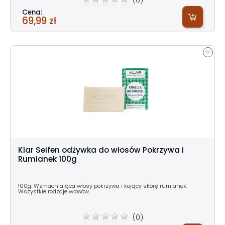
Cena:
69,99 zł
Klar Seifen odżywka do włosów Pokrzywa i
Rumianek 100g
100g. Wzmacniająca włosy pokrzywa i kojący skórę rumianek.
Wszystkie rodzaje włosów.
(0)