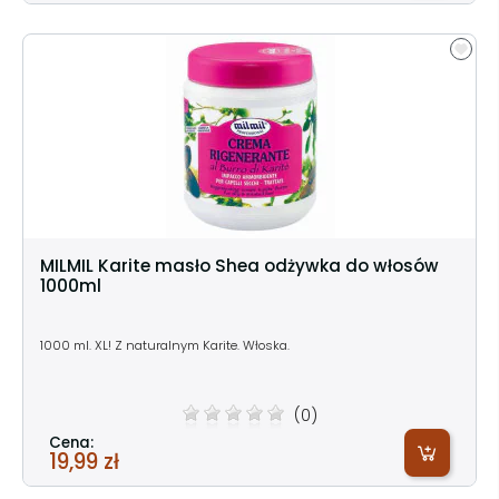
MILMIL Karite masło Shea odżywka do włosów
1000ml
1000 ml. XL! Z naturalnym Karite. Włoska.
(0)
Cena:
19,99 zł