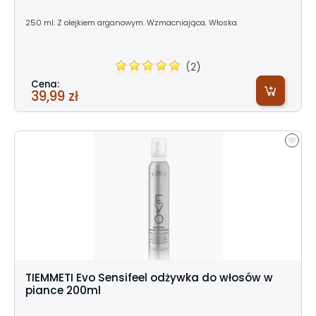
250 ml. Z olejkiem arganowym. Wzmacniająca. Włoska
(2)
Cena:
39,99 zł
TIEMMETI Evo Sensifeel odżywka do włosów w
piance 200ml