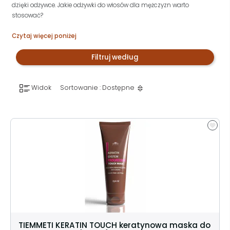
dzięki odżywce. Jakie odżywki do włosów dla mężczyzn warto
stosować?
Czytaj więcej poniżej
Filtruj według
Widok
Sortowanie : Dostępne
TIEMMETI KERATIN TOUCH keratynowa maska do