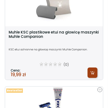
Muhle KSC plastikowe etui na głowicę maszynki
Muhle Companion
KSC etui ochronne na głowicę maszynki Muhle Companion.
(0)
Cena:
19,99 zł
Bestseller