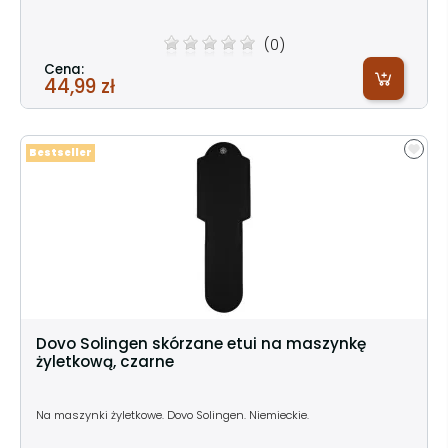
(0)
Cena:
44,99 zł
Bestseller
Dovo Solingen skórzane etui na maszynkę
żyletkową, czarne
Na maszynki żyletkowe. Dovo Solingen. Niemieckie.