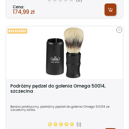
Cena:
174,99 zł
Bestseller
Podróżny pędzel do golenia Omega 50014,
szczecina
Bardzo praktyczny, podróżny pędzel do golenia Omega 50014 ze
szczeciny dzika.
(1)