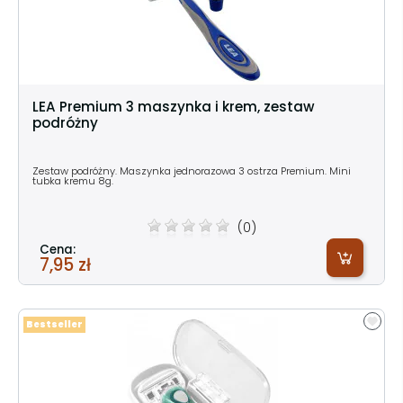
LEA Premium 3 maszynka i krem, zestaw
podróżny
Zestaw podróżny. Maszynka jednorazowa 3 ostrza Premium. Mini
tubka kremu 8g.
(0)
Cena:
7,95 zł
Bestseller