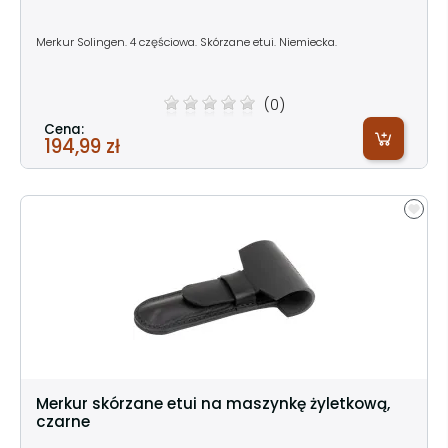
Merkur Solingen. 4 częściowa. Skórzane etui. Niemiecka.
(0)
Cena:
194,99 zł
Merkur skórzane etui na maszynkę żyletkową,
czarne