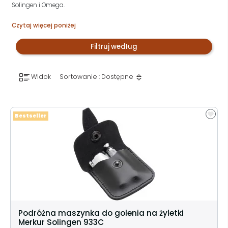
Solingen i Omega.
Czytaj więcej poniżej
Filtruj według
Widok
Sortowanie : Dostępne
Bestseller
Podróżna maszynka do golenia na żyletki
Merkur Solingen 933C