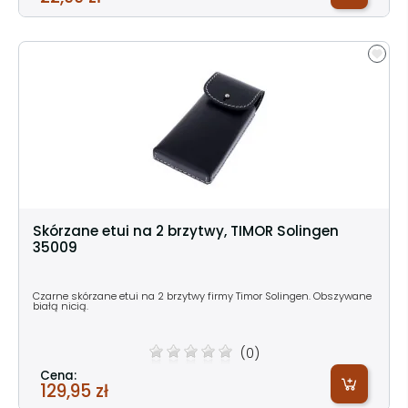
Skórzane etui na 2 brzytwy, TIMOR Solingen
35009
Czarne skórzane etui na 2 brzytwy firmy Timor Solingen. Obszywane
białą nicią.
(0)
Cena:
129,95 zł