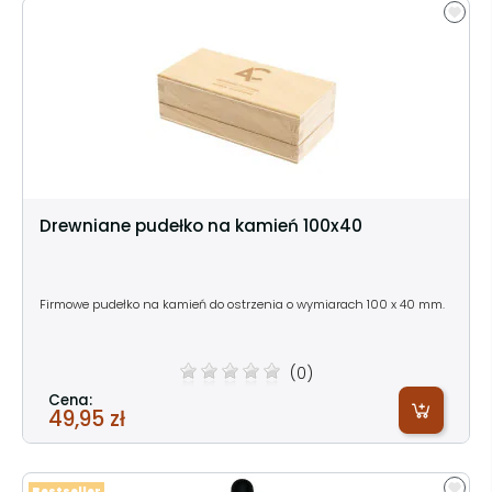
Drewniane pudełko na kamień 100x40
Firmowe pudełko na kamień do ostrzenia o wymiarach 100 x 40 mm.
(0)
Cena:
49,95 zł
Bestseller