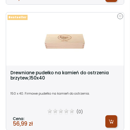
Bestseller
Drewniane pudełko na kamień do ostrzenia
brzytew,150x40
150 x 40. Firmowe pudełko na kamień do ostrzenia.
(0)
Cena:
56,99 zł