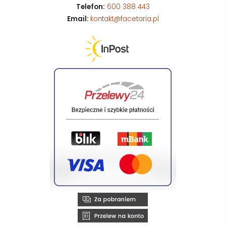
Telefon:
600 388 443
Email:
kontakt@facetaria.pl