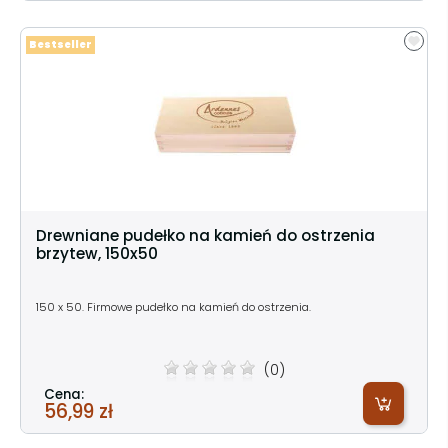
Bestseller
Drewniane pudełko na kamień do ostrzenia
brzytew, 150x50
150 x 50. Firmowe pudełko na kamień do ostrzenia.
(0)
Cena:
56,99 zł