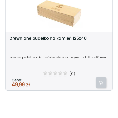
Drewniane pudełko na kamień 125x40
Firmowe pudełko na kamień do ostrzenia o wymiarach 125 x 40 mm.
(0)
Cena:
49,99 zł