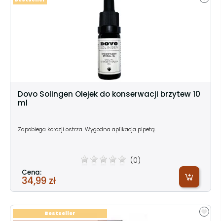
Dovo Solingen Olejek do konserwacji brzytew 10
ml
Zapobiega korozji ostrza. Wygodna aplikacja pipetą.
(0)
Cena:
34,99 zł
Bestseller