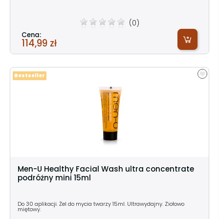
(0)
Cena:
114,99 zł
Bestseller
Men-U Healthy Facial Wash ultra concentrate
podróżny mini 15ml
Do 30 aplikacji. Żel do mycia twarzy 15ml. Ultrawydajny. Ziołowo
miętowy.