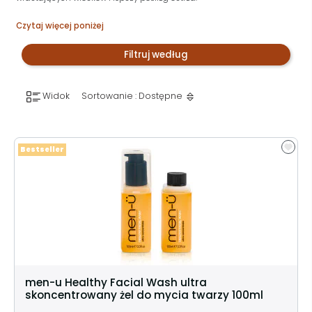
Czytaj więcej poniżej
Filtruj według
Widok
Sortowanie : Dostępne
Bestseller
men-u Healthy Facial Wash ultra
skoncentrowany żel do mycia twarzy 100ml