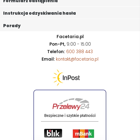
Formularz odstąpienia
Instrukcja odzyskiwania hasła
Porady
Facetaria.pl
Pon-Pt,
9:00 - 15:00
Telefon:
600 388 443
Email:
kontakt@facetaria.pl