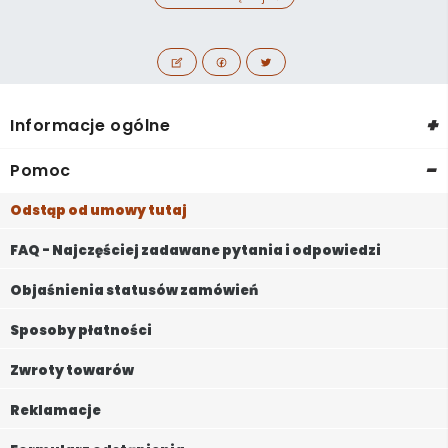
+
Informacje ogólne
-
Pomoc
Odstąp od umowy tutaj
FAQ - Najczęściej zadawane pytania i odpowiedzi
Objaśnienia statusów zamówień
Sposoby płatności
Zwroty towarów
Reklamacje