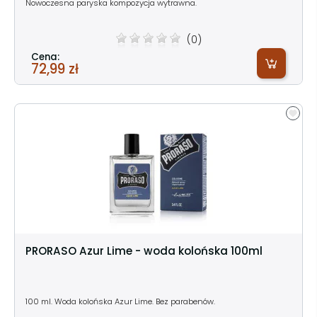
Nowoczesna paryska kompozycja wytrawna.
(0)
Cena:
72,99 zł
PRORASO Azur Lime - woda kolońska 100ml
100 ml. Woda kolońska Azur Lime. Bez parabenów.