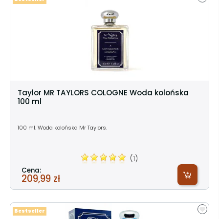
Taylor MR TAYLORS COLOGNE Woda kolońska
100 ml
100 ml. Woda kolońska Mr Taylors.
(1)
Cena:
209,99 zł
Bestseller