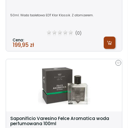
50ml. Woda toaletowa EDT Klar Klassik. Z atomizerem.
(0)
Cena:
199,95 zł
Saponificio Varesino Felce Aromatica woda
perfumowana 100ml