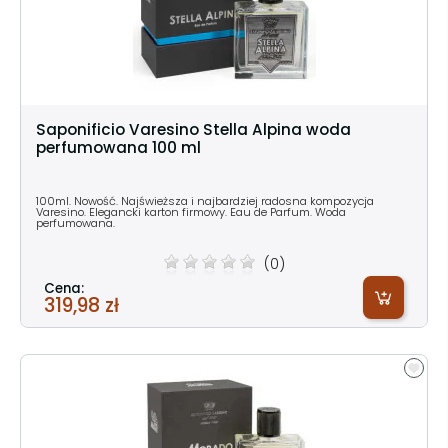
Saponificio Varesino Stella Alpina woda
perfumowana 100 ml
100ml. Nowość. Najświeższa i najbardziej radosna kompozycja
Varesino. Elegancki karton firmowy. Eau de Parfum. Woda
perfumowana.
(0)
Cena:
319,98 zł