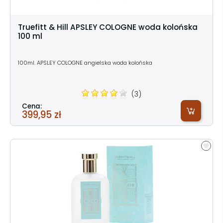
Truefitt & Hill APSLEY COLOGNE woda kolońska
100 ml
100ml. APSLEY COLOGNE angielska woda kolońska
(3)
Cena:
399,95 zł