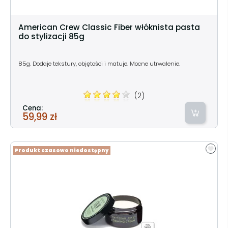
American Crew Classic Fiber włóknista pasta
do stylizacji 85g
85g. Dodaje tekstury, objętości i matuje. Mocne utrwalenie.
(2)
Cena:
59,99 zł
Produkt czasowo niedostępny