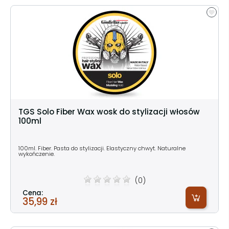
TGS Solo Fiber Wax wosk do stylizacji włosów
100ml
100ml. Fiber. Pasta do stylizacji. Elastyczny chwyt. Naturalne
wykończenie.
(0)
Cena:
35,99 zł