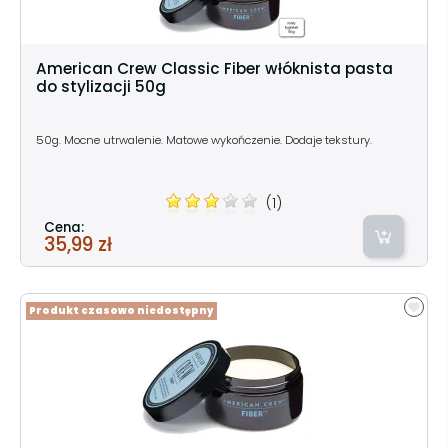
American Crew Classic Fiber włóknista pasta
do stylizacji 50g
50g. Mocne utrwalenie. Matowe wykończenie. Dodaje tekstury.
(1)
Cena:
35,99 zł
Produkt czasowo niedostępny