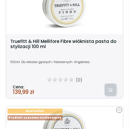
Truefitt & Hill Mellifore Fibre włóknista pasta do
stylizacji 100 ml
100ml. Do włosów gęstych i falowanych. Angielska.
(0)
Cena:
139,99 zł
Bestseller
Produkt czasowo niedostępny