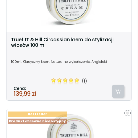
Truefitt & Hill Circassian krem do stylizacji
włosów 100 ml
100ml. Klasyczny krem. Naturalne wykończenie. Angielski
(1)
Cena:
139,99 zł
Bestseller
Produkt czasowo niedostępny