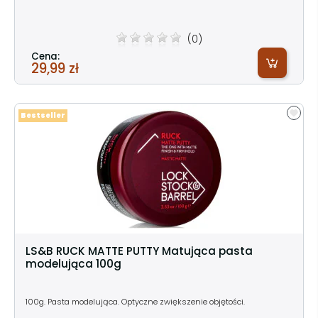
(0)
Cena:
29,99 zł
Bestseller
LS&B RUCK MATTE PUTTY Matująca pasta
modelująca 100g
100g. Pasta modelująca. Optyczne zwiększenie objętości.