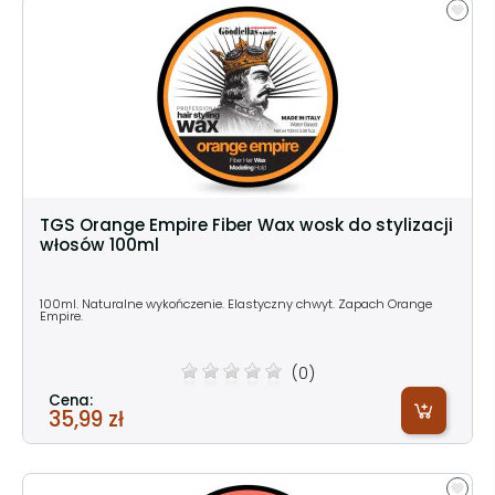
TGS Orange Empire Fiber Wax wosk do stylizacji
włosów 100ml
100ml. Naturalne wykończenie. Elastyczny chwyt. Zapach Orange
Empire.
(0)
Cena:
35,99 zł