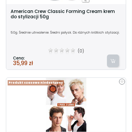
American Crew Classic Forming Cream krem
do stylizacji 50g
50g. Średnie utrwalenie. Średni połysk. Do różnych krótkich stylizacji.
(0)
Cena:
35,99 zł
Produkt czasowo niedostępny