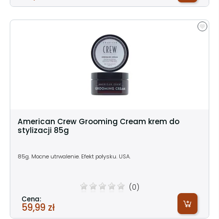
American Crew Grooming Cream krem do
stylizacji 85g
85g. Mocne utrwalenie. Efekt połysku. USA.
(0)
Cena:
59,99 zł