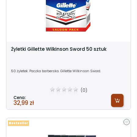
Żyletki Gillette Wilkinson Sword 50 sztuk
50 żyletek. Paczka barberska. Gillette Wilkinson Sword.
(0)
Cena:
32,99 zł
Bestseller