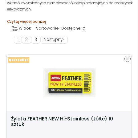
wkładów wymiennych oraz akcesoriów eksploatacyjnych do maszynek
elektrycznych.
Czytaj więcej poniżej
Widok
Sortowanie : Dostępne
1
2
3
Następny»
Bestseller
Żyletki FEATHER NEW Hi-Stainless (żółte) 10
sztuk