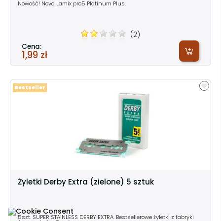
Nowość! Nova Lamix pro5 Platinum Plus.
(2)
Cena:
1,99 zł
Bestseller
Żyletki Derby Extra (zielone) 5 sztuk
5szt. SUPER STAINLESS DERBY EXTRA. Bestsellerowe żyletki z fabryki