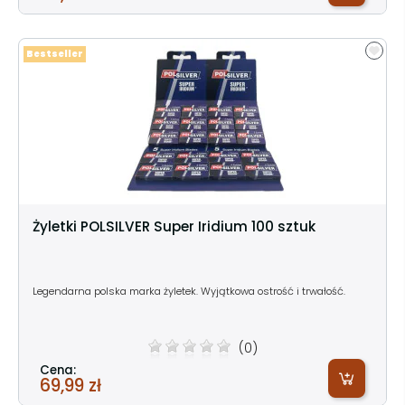
Bestseller
Żyletki POLSILVER Super Iridium 100 sztuk
Legendarna polska marka żyletek. Wyjątkowa ostrość i trwałość.
(0)
Cena:
69,99 zł