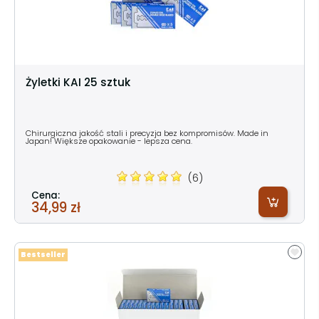
Żyletki KAI 25 sztuk
Chirurgiczna jakość stali i precyzja bez kompromisów. Made in
Japan! Większe opakowanie - lepsza cena.
(6)
Cena:
34,99 zł
Bestseller