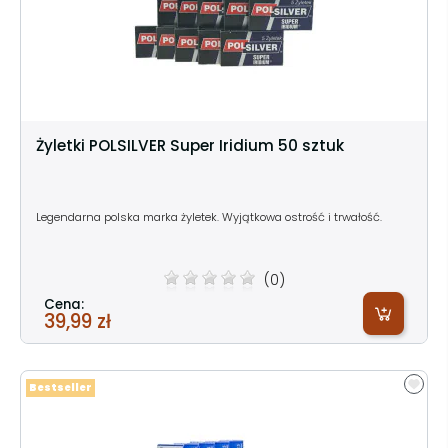
Żyletki POLSILVER Super Iridium 50 sztuk
Legendarna polska marka żyletek. Wyjątkowa ostrość i trwałość.
(0)
Cena:
39,99 zł
Bestseller