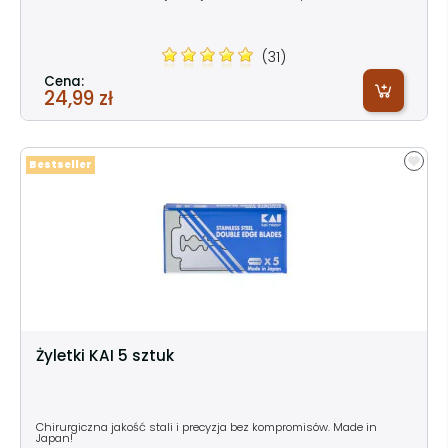
(31)
Cena:
24,99 zł
Bestseller
Żyletki KAI 5 sztuk
Chirurgiczna jakość stali i precyzja bez kompromisów. Made in
Japan!