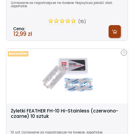
Uznawane za najostrzejsze na świecie. Najwyższa jakość stali.
Japońskie.
(15)
Cena:
12,99 zł
Bestseller
Żyletki FEATHER FH-10 Hi-Stainless (czerwono-
czarne) 10 sztuk
10 szt. Uznawane za najostrzejsze na świecie. Japońskie.