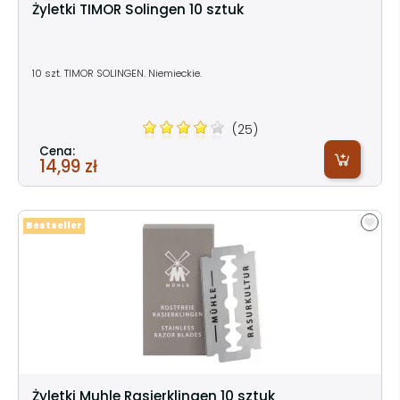
Żyletki TIMOR Solingen 10 sztuk
10 szt. TIMOR SOLINGEN. Niemieckie.
(25)
Cena:
14,99 zł
Bestseller
Żyletki Muhle Rasierklingen 10 sztuk