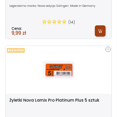
Legendarna marka. Nowa edycja Solingen. Made in Germany
(14)
Cena:
9,99 zł
Bestseller
Żyletki Nova Lamix Pro Platinum Plus 5 sztuk