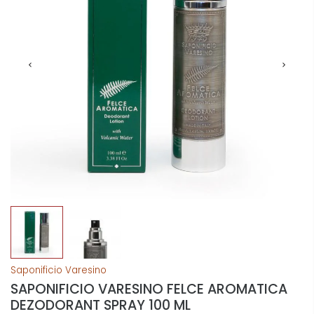
Saponificio Varesino
SAPONIFICIO VARESINO FELCE AROMATICA
DEZODORANT SPRAY 100 ML