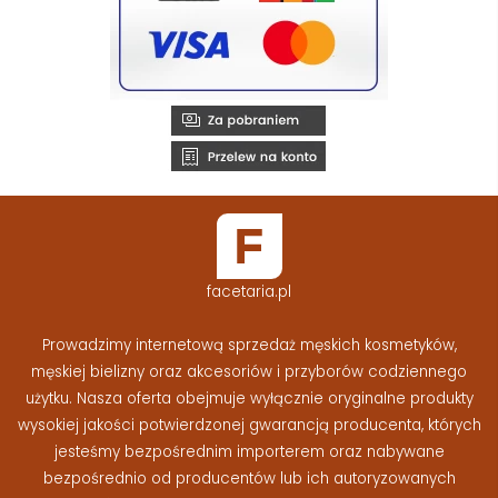
facetaria.pl
Prowadzimy internetową sprzedaż męskich kosmetyków,
męskiej bielizny oraz akcesoriów i przyborów codziennego
użytku. Nasza oferta obejmuje wyłącznie oryginalne produkty
wysokiej jakości potwierdzonej gwarancją producenta, których
jesteśmy bezpośrednim importerem oraz nabywane
bezpośrednio od producentów lub ich autoryzowanych