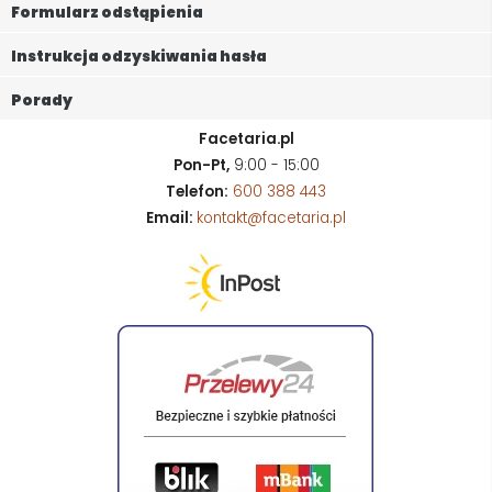
Formularz odstąpienia
Instrukcja odzyskiwania hasła
Porady
Facetaria.pl
Pon-Pt,
9:00 - 15:00
Telefon:
600 388 443
Email:
kontakt@facetaria.pl