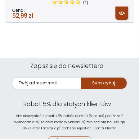
(1)
Cena:
52,99 zł
Zapisz się do newslettera
Subskrybuj
Rabat 5% dla stałych klientów
Aby skorzystać z rabatu 5% należy spełnić (łącznie) poniższe 2
wymagania: a) założyć konto w Sklepie; b) zapisać się na usługę
"Newsletter Facetaria.pl" podczas rejestracji konta Klienta.