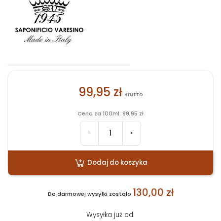
99,95 zł
Brutto
Cena za 100ml: 99,95 zł
-
+
Dodaj do koszyka
130,00 zł
Do darmowej wysyłki zostało
Wysyłka już od: