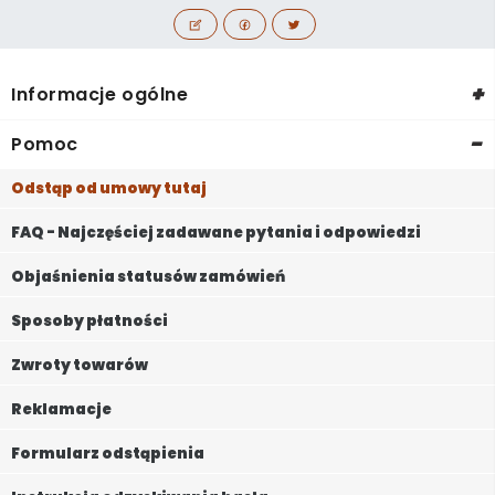
+
Informacje ogólne
-
Pomoc
Odstąp od umowy tutaj
FAQ - Najczęściej zadawane pytania i odpowiedzi
Objaśnienia statusów zamówień
Sposoby płatności
Zwroty towarów
Reklamacje
Formularz odstąpienia