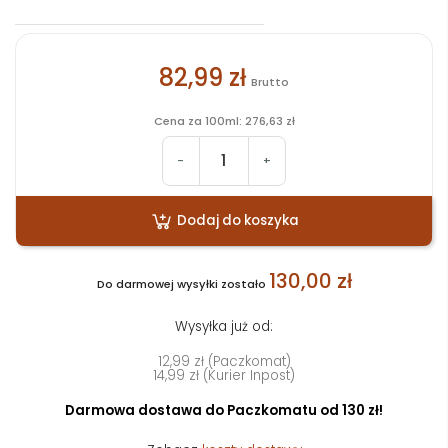
82,99 zł
Brutto
Cena za 100ml: 276,63 zł
-
+
Dodaj do koszyka
130,00 zł
Do darmowej wysyłki zostało
Wysyłka już od:
12,99 zł (Paczkomat)
14,99 zł (Kurier Inpost)
Darmowa dostawa do Paczkomatu od 130 zł!