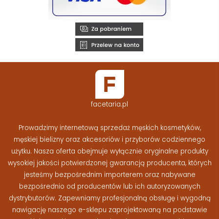
facetaria.pl
Prowadzimy internetową sprzedaż męskich kosmetyków,
męskiej bielizny oraz akcesoriów i przyborów codziennego
użytku. Nasza oferta obejmuje wyłącznie oryginalne produkty
wysokiej jakości potwierdzonej gwarancją producenta, których
jesteśmy bezpośrednim importerem oraz nabywane
bezpośrednio od producentów lub ich autoryzowanych
dystrybutorów. Zapewniamy profesjonalną obsługę i wygodną
nawigację naszego e-sklepu zaprojektowaną na podstawie