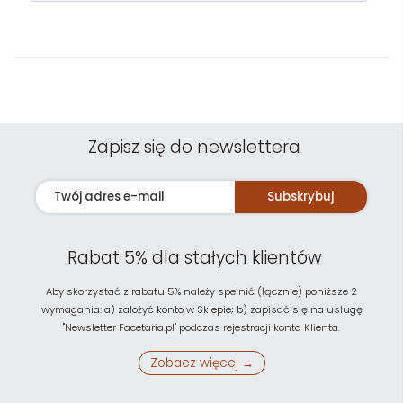
Zapisz się do newslettera
Subskrybuj
Rabat 5% dla stałych klientów
Aby skorzystać z rabatu 5% należy spełnić (łącznie) poniższe 2
wymagania: a) założyć konto w Sklepie; b) zapisać się na usługę
"Newsletter Facetaria.pl" podczas rejestracji konta Klienta.
Zobacz więcej →