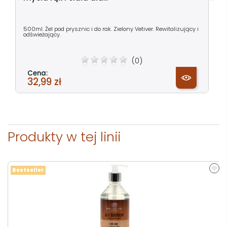
500ml. Żel pod prysznic i do rak. Zielony Vetiver. Rewitalizujący i
odświeżający.
(0)
Cena:
32,99 zł
Produkty w tej linii
Bestseller