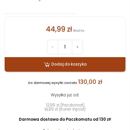
44,99 zł
Brutto
-
+
Dodaj do koszyka
130,00 zł
Do darmowej wysyłki zostało
Wysyłka już od:
12,99 zł (Paczkomat)
14,99 zł (Kurier Inpost)
Darmowa dostawa do Paczkomatu od 130 zł!