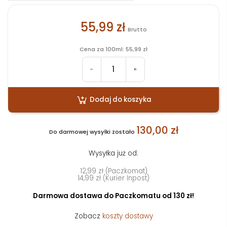
55,99 zł
Brutto
Cena za 100ml: 55,99 zł
-
+
Dodaj do koszyka
130,00 zł
Do darmowej wysyłki zostało
Wysyłka już od:
12,99 zł (Paczkomat)
14,99 zł (Kurier Inpost)
Darmowa dostawa do Paczkomatu od 130 zł!
Zobacz
koszty dostawy