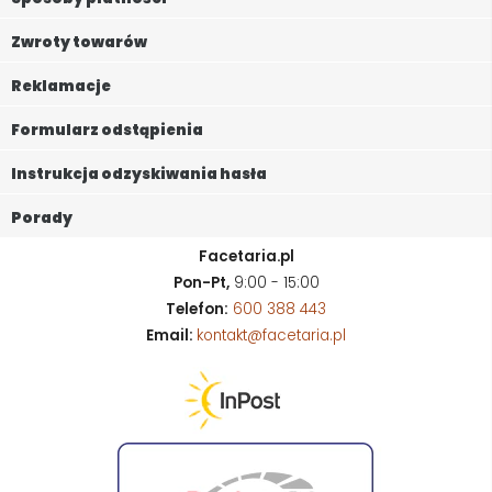
Zwroty towarów
Reklamacje
Formularz odstąpienia
Instrukcja odzyskiwania hasła
Porady
Facetaria.pl
Pon-Pt,
9:00 - 15:00
Telefon:
600 388 443
Email:
kontakt@facetaria.pl