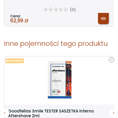
(0)
Cena:
62,99 zł
Inne pojemności tego produktu
Bestseller
Goodfellas Smile TESTER SASZETKA Inferno
Aftershave 2ml