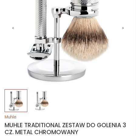
Muhle
MUHLE TRADITIONAL ZESTAW DO GOLENIA 3
CZ. METAL CHROMOWANY