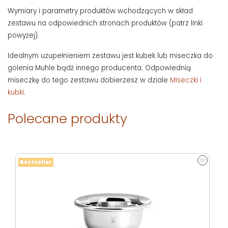
Wymiary i parametry produktów wchodzących w skład
zestawu na odpowiednich stronach produktów (patrz linki
powyżej).
Idealnym uzupełnieniem zestawu jest kubek lub miseczka do
golenia Muhle bądź innego producenta. Odpowiednią
miseczkę do tego zestawu dobierzesz w dziale
Miseczki i
kubki
.
Polecane produkty
Bestseller