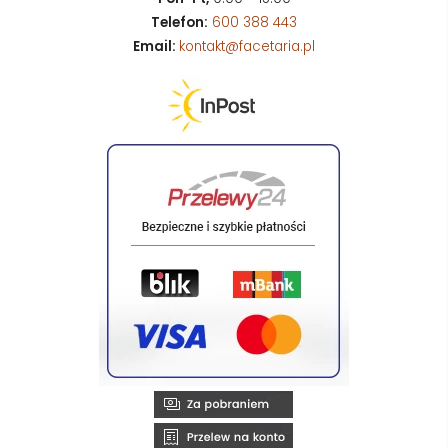
Telefon:
600 388 443
Email:
kontakt@facetaria.pl