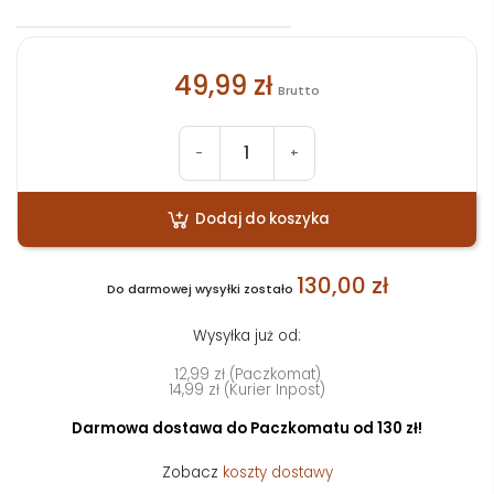
49,99 zł
Brutto
-
+
Dodaj do koszyka
130,00 zł
Do darmowej wysyłki zostało
Wysyłka już od:
12,99 zł (Paczkomat)
14,99 zł (Kurier Inpost)
Darmowa dostawa do Paczkomatu od 130 zł!
Zobacz
koszty dostawy