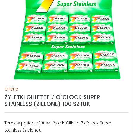
Gillette
ŻYLETKI GILLETTE 7 O`CLOCK SUPER
STAINLESS (ZIELONE) 100 SZTUK
Teraz w pakiecie 100szt. Żyletki Gillette 7 o`clock Super
Stainless (zielone).