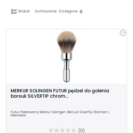
Widok
Sortowanie : Dostępne
MERKUR SOLINGEN FUTUR pędzel do golenia
borsuk SILVERTIP chrom...
Futur Polerowany Merkur Solingen. Borsuk SilverTip. Rozmiar L.
Niemiecki.
(0)