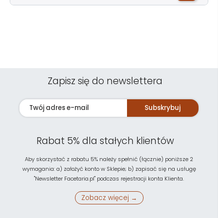
Zapisz się do newslettera
Subskrybuj
Rabat 5% dla stałych klientów
Aby skorzystać z rabatu 5% należy spełnić (łącznie) poniższe 2
wymagania: a) założyć konto w Sklepie; b) zapisać się na usługę
"Newsletter Facetaria.pl" podczas rejestracji konta Klienta.
Zobacz więcej →