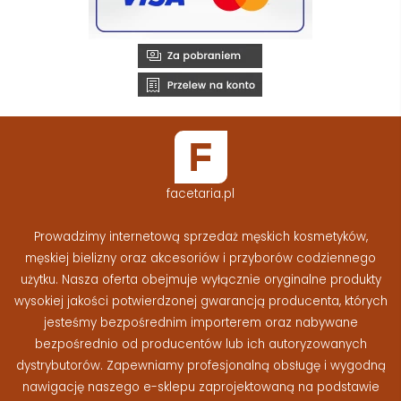
facetaria.pl
Prowadzimy internetową sprzedaż męskich kosmetyków,
męskiej bielizny oraz akcesoriów i przyborów codziennego
użytku. Nasza oferta obejmuje wyłącznie oryginalne produkty
wysokiej jakości potwierdzonej gwarancją producenta, których
jesteśmy bezpośrednim importerem oraz nabywane
bezpośrednio od producentów lub ich autoryzowanych
dystrybutorów. Zapewniamy profesjonalną obsługę i wygodną
nawigację naszego e-sklepu zaprojektowaną na podstawie