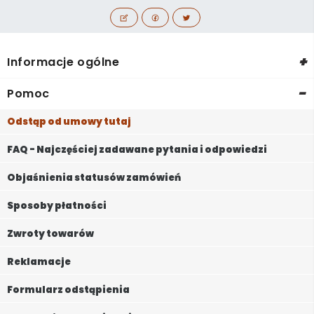
+
Informacje ogólne
-
Pomoc
Odstąp od umowy tutaj
FAQ - Najczęściej zadawane pytania i odpowiedzi
Objaśnienia statusów zamówień
Sposoby płatności
Zwroty towarów
Reklamacje
Formularz odstąpienia