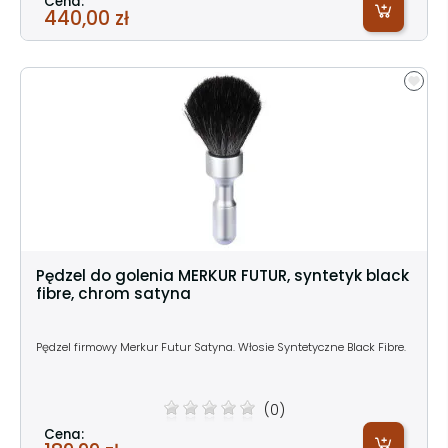
Cena:
440,00 zł
Pędzel do golenia MERKUR FUTUR, syntetyk black
fibre, chrom satyna
Pędzel firmowy Merkur Futur Satyna. Włosie Syntetyczne Black Fibre.
(0)
Cena: