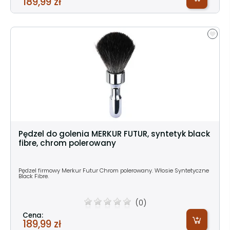
189,99 zł
Pędzel do golenia MERKUR FUTUR, syntetyk black
fibre, chrom polerowany
Pędzel firmowy Merkur Futur Chrom polerowany. Włosie Syntetyczne
Black Fibre.
(0)
Cena:
189,99 zł