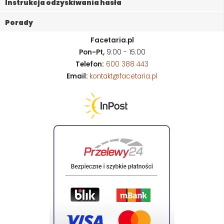
Instrukcja odzyskiwania hasła
Porady
Facetaria.pl
Pon-Pt,
9:00 - 15:00
Telefon:
600 388 443
Email:
kontakt@facetaria.pl