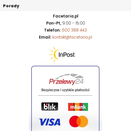
Porady
Facetaria.pl
Pon-Pt,
9:00 - 15:00
Telefon:
600 388 443
Email:
kontakt@facetaria.pl