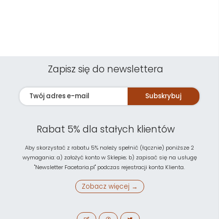
Zapisz się do newslettera
Subskrybuj
Rabat 5% dla stałych klientów
Aby skorzystać z rabatu 5% należy spełnić (łącznie) poniższe 2
wymagania: a) założyć konto w Sklepie; b) zapisać się na usługę
"Newsletter Facetaria.pl" podczas rejestracji konta Klienta.
Zobacz więcej →