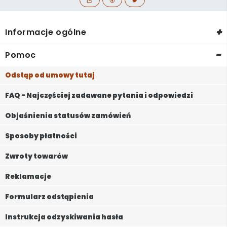
+
Informacje ogólne
-
Pomoc
Odstąp od umowy tutaj
FAQ - Najczęściej zadawane pytania i odpowiedzi
Objaśnienia statusów zamówień
Sposoby płatności
Zwroty towarów
Reklamacje
Formularz odstąpienia
Instrukcja odzyskiwania hasła