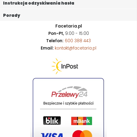
Instrukcja odzyskiwania hasła
Porady
Facetaria.pl
Pon-Pt,
9:00 - 15:00
Telefon:
600 388 443
Email:
kontakt@facetaria.pl