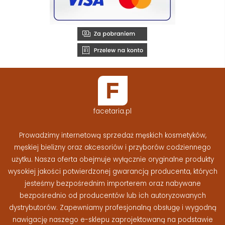
facetaria.pl
Prowadzimy internetową sprzedaż męskich kosmetyków,
męskiej bielizny oraz akcesoriów i przyborów codziennego
użytku. Nasza oferta obejmuje wyłącznie oryginalne produkty
wysokiej jakości potwierdzonej gwarancją producenta, których
jesteśmy bezpośrednim importerem oraz nabywane
bezpośrednio od producentów lub ich autoryzowanych
dystrybutorów. Zapewniamy profesjonalną obsługę i wygodną
nawigację naszego e-sklepu zaprojektowaną na podstawie