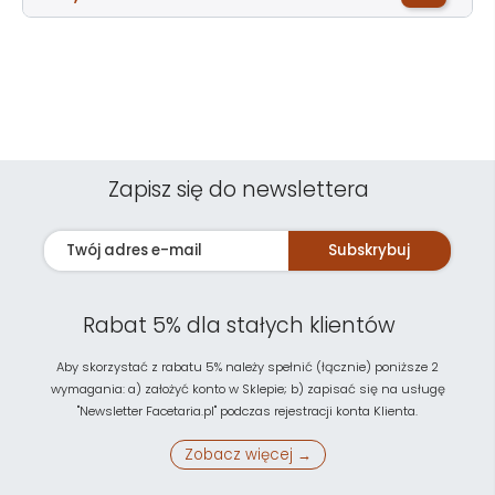
Zapisz się do newslettera
Subskrybuj
Rabat 5% dla stałych klientów
Aby skorzystać z rabatu 5% należy spełnić (łącznie) poniższe 2
wymagania: a) założyć konto w Sklepie; b) zapisać się na usługę
"Newsletter Facetaria.pl" podczas rejestracji konta Klienta.
Zobacz więcej →