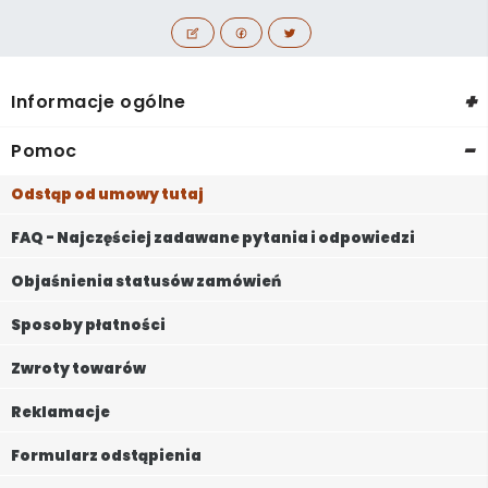
+
Informacje ogólne
-
Pomoc
Odstąp od umowy tutaj
FAQ - Najczęściej zadawane pytania i odpowiedzi
Objaśnienia statusów zamówień
Sposoby płatności
Zwroty towarów
Reklamacje
Formularz odstąpienia