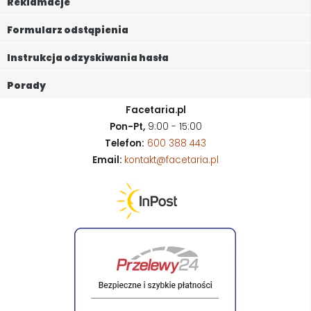
Reklamacje
Formularz odstąpienia
Instrukcja odzyskiwania hasła
Porady
Facetaria.pl
Pon-Pt,
9:00 - 15:00
Telefon:
600 388 443
Email:
kontakt@facetaria.pl