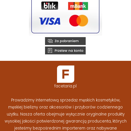
facetaria.pl
Prowadzimy internetową sprzedaż męskich kosmetyków,
męskiej bielizny oraz akcesoriów i przyborów codziennego
użytku. Nasza oferta obejmuje wyłącznie oryginalne produkty
wysokiej jakości potwierdzonej gwarancją producenta, których
jesteśmy bezpośrednim importerem oraz nabywane