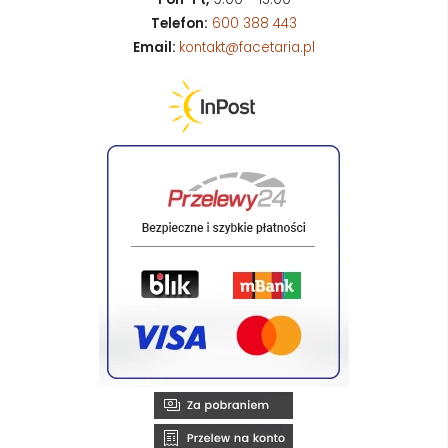
Telefon:
600 388 443
Email:
kontakt@facetaria.pl