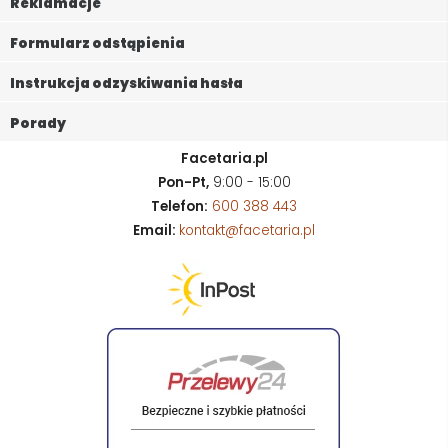
Reklamacje
Formularz odstąpienia
Instrukcja odzyskiwania hasła
Porady
Facetaria.pl
Pon-Pt,
9:00 - 15:00
Telefon:
600 388 443
Email:
kontakt@facetaria.pl