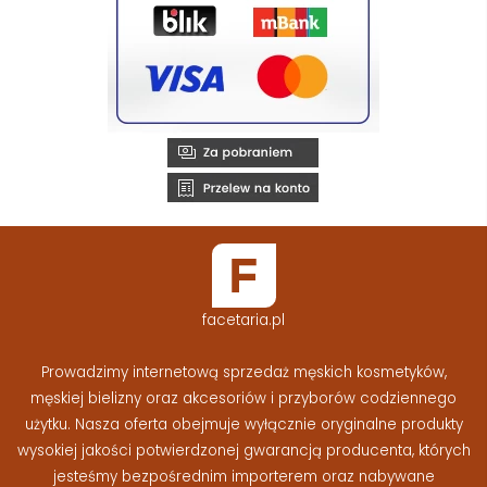
facetaria.pl
Prowadzimy internetową sprzedaż męskich kosmetyków,
męskiej bielizny oraz akcesoriów i przyborów codziennego
użytku. Nasza oferta obejmuje wyłącznie oryginalne produkty
wysokiej jakości potwierdzonej gwarancją producenta, których
jesteśmy bezpośrednim importerem oraz nabywane