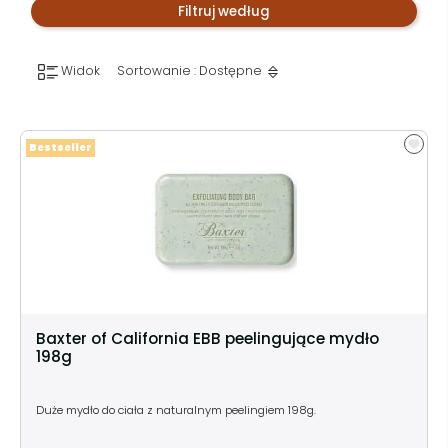
Filtruj według
Widok
Sortowanie : Dostępne
Bestseller
Baxter of California EBB peelingujące mydło
198g
Duże mydło do ciała z naturalnym peelingiem 198g.