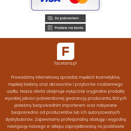
facetaria.pl
Prowadzimy internetową sprzedaż męskich kosmetyków,
męskiej bielizny oraz akcesoriów i przyborów codziennego
użytku. Nasza oferta obejmuje wyłącznie oryginalne produkty
wysokiej jakości potwierdzonej gwarancją producenta, których
jesteśmy bezpośrednim importerem oraz nabywane
bezpośrednio od producentów lub ich autoryzowanych
dystrybutorów. Zapewniamy profesjonalną obsługę i wygodną
nawigację naszego e-sklepu zaprojektowaną na podstawie