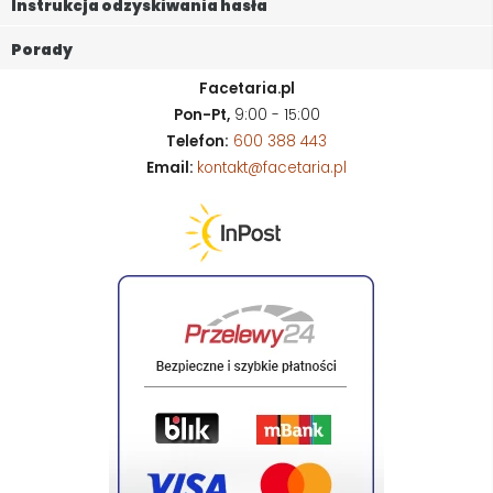
Instrukcja odzyskiwania hasła
Porady
Facetaria.pl
Pon-Pt,
9:00 - 15:00
Telefon:
600 388 443
Email:
kontakt@facetaria.pl