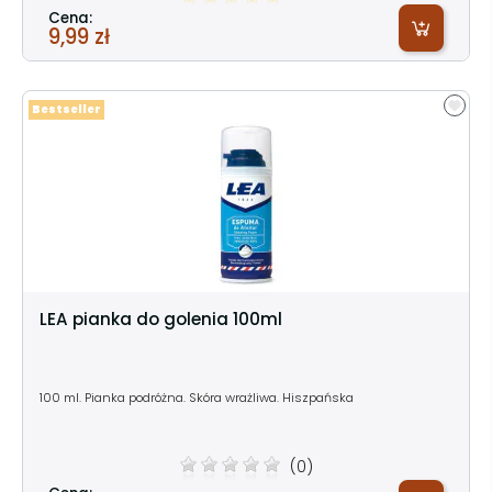
Cena:
9,99 zł
Bestseller
LEA pianka do golenia 100ml
100 ml. Pianka podróżna. Skóra wrażliwa. Hiszpańska
(0)