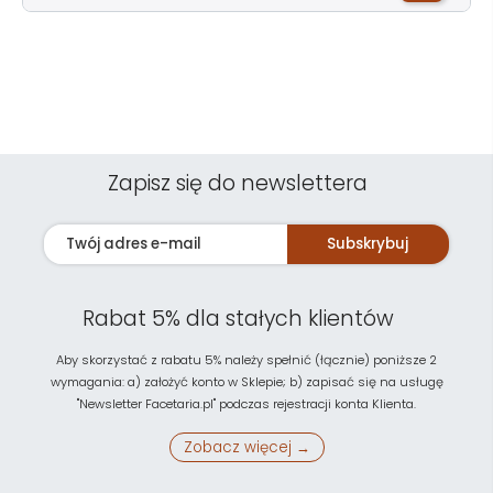
Zapisz się do newslettera
Subskrybuj
Rabat 5% dla stałych klientów
Aby skorzystać z rabatu 5% należy spełnić (łącznie) poniższe 2
wymagania: a) założyć konto w Sklepie; b) zapisać się na usługę
"Newsletter Facetaria.pl" podczas rejestracji konta Klienta.
Zobacz więcej →