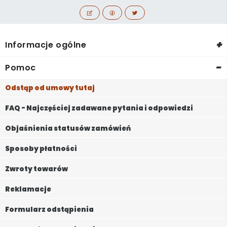
+
Informacje ogólne
-
Pomoc
Odstąp od umowy tutaj
FAQ - Najczęściej zadawane pytania i odpowiedzi
Objaśnienia statusów zamówień
Sposoby płatności
Zwroty towarów
Reklamacje
Formularz odstąpienia