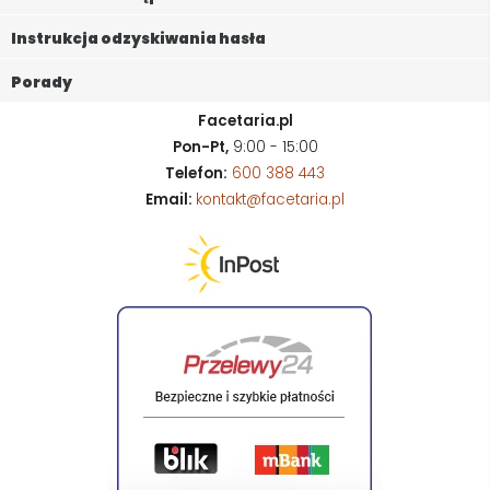
Instrukcja odzyskiwania hasła
Porady
Facetaria.pl
Pon-Pt,
9:00 - 15:00
Telefon:
600 388 443
Email:
kontakt@facetaria.pl