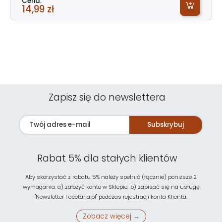
Cena:
14,99 zł
Zapisz się do newslettera
Subskrybuj
Rabat 5% dla stałych klientów
Aby skorzystać z rabatu 5% należy spełnić (łącznie) poniższe 2
wymagania: a) założyć konto w Sklepie; b) zapisać się na usługę
"Newsletter Facetaria.pl" podczas rejestracji konta Klienta.
Zobacz więcej →