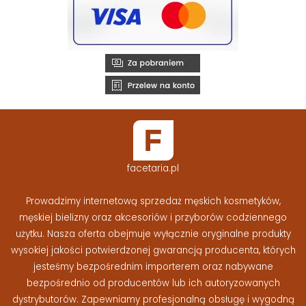
facetaria.pl
Prowadzimy internetową sprzedaż męskich kosmetyków,
męskiej bielizny oraz akcesoriów i przyborów codziennego
użytku. Nasza oferta obejmuje wyłącznie oryginalne produkty
wysokiej jakości potwierdzonej gwarancją producenta, których
jesteśmy bezpośrednim importerem oraz nabywane
bezpośrednio od producentów lub ich autoryzowanych
dystrybutorów. Zapewniamy profesjonalną obsługę i wygodną