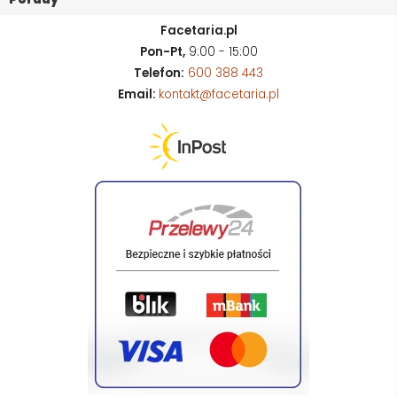
Facetaria.pl
Pon-Pt,
9:00 - 15:00
Telefon:
600 388 443
Email:
kontakt@facetaria.pl