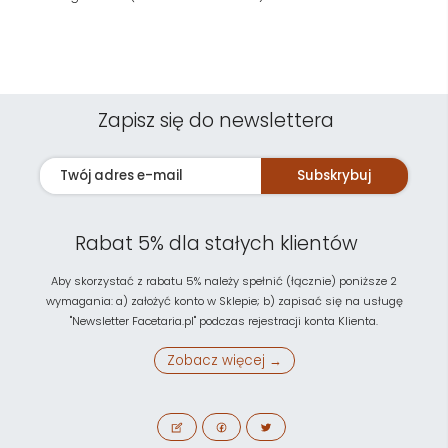
Zapisz się do newslettera
Subskrybuj
Rabat 5% dla stałych klientów
Aby skorzystać z rabatu 5% należy spełnić (łącznie) poniższe 2
wymagania: a) założyć konto w Sklepie; b) zapisać się na usługę
"Newsletter Facetaria.pl" podczas rejestracji konta Klienta.
Zobacz więcej →