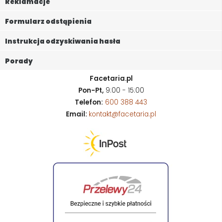
Reklamacje
Formularz odstąpienia
Instrukcja odzyskiwania hasła
Porady
Facetaria.pl
Pon-Pt,
9:00 - 15:00
Telefon:
600 388 443
Email:
kontakt@facetaria.pl