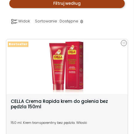
Filtruj według
Widok
Sortowanie : Dostępne
Bestseller
CELLA Crema Rapida krem do golenia bez
pędzla 150ml
150 ml. Krem transparentny bez pędzla. Włoski