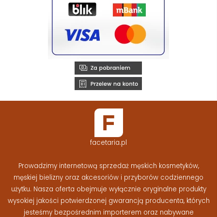
facetaria.pl
Prowadzimy internetową sprzedaż męskich kosmetyków,
męskiej bielizny oraz akcesoriów i przyborów codziennego
użytku. Nasza oferta obejmuje wyłącznie oryginalne produkty
wysokiej jakości potwierdzonej gwarancją producenta, których
jesteśmy bezpośrednim importerem oraz nabywane