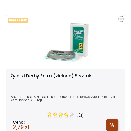
Bestseller
Żyletki Derby Extra (zielone) 5 sztuk
5szt. SUPER STAINLESS DERBY EXTRA. Bestsellerowe żyletki z fabryki
Azmusebat w Turcji.
(21)
Cena:
2,79 zł