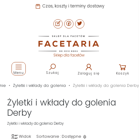
Czas, koszty i terminy dostawy
Sklep dla facetów
Menu
Szukaj
Zaloguj się
Koszyk
nie
Żyletki i wkłady do golenia
Żyletki i wkłady do golenia Derby
Żyletki i wkłady do golenia
Derby
Żyletki i wkłady do golenia Derby
Widok
Sortowanie : Dostępne