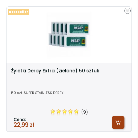
Bestseller
Żyletki Derby Extra (zielone) 50 sztuk
50 szt. SUPER STAINLESS DERBY.
(9)
Cena:
22,99 zł