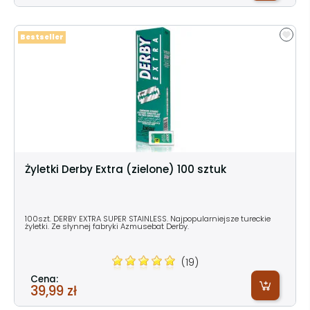
Bestseller
Żyletki Derby Extra (zielone) 100 sztuk
100szt. DERBY EXTRA SUPER STAINLESS. Najpopularniejsze tureckie
żyletki. Ze słynnej fabryki Azmusebat Derby.
(19)
Cena:
39,99 zł