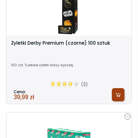
Żyletki Derby Premium (czarne) 100 sztuk
100 szt. Tureckie żyletki klasy wyższej.
(3)
Cena:
39,99 zł