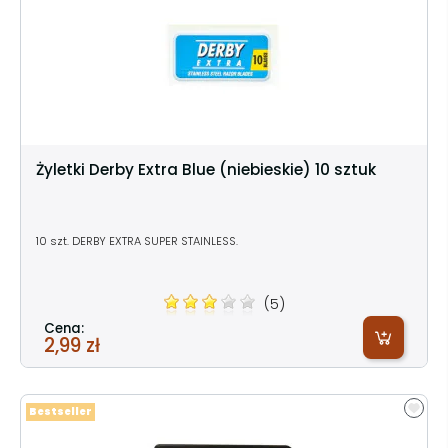
Żyletki Derby Extra Blue (niebieskie) 10 sztuk
10 szt. DERBY EXTRA SUPER STAINLESS.
(5)
Cena:
2,99 zł
Bestseller