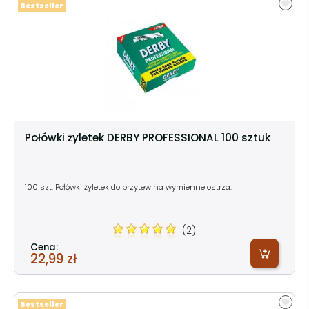
Bestseller
Połówki żyletek DERBY PROFESSIONAL 100 sztuk
100 szt. Połówki żyletek do brzytew na wymienne ostrza.
(2)
Cena:
22,99 zł
Bestseller