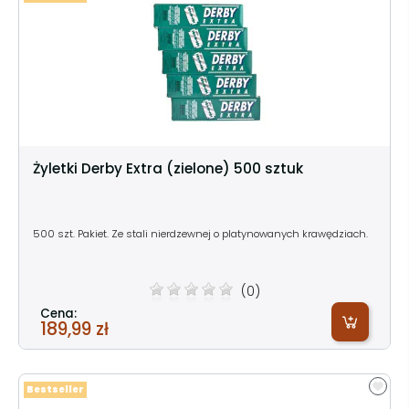
Żyletki Derby Extra (zielone) 500 sztuk
500 szt. Pakiet. Ze stali nierdzewnej o platynowanych krawędziach.
(0)
Cena:
189,99 zł
Bestseller