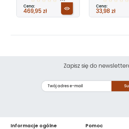
Cena:
Cena:
469,95 zł
33,98 zł
Zapisz się do newsletter
Su
Informacje ogólne
Pomoc