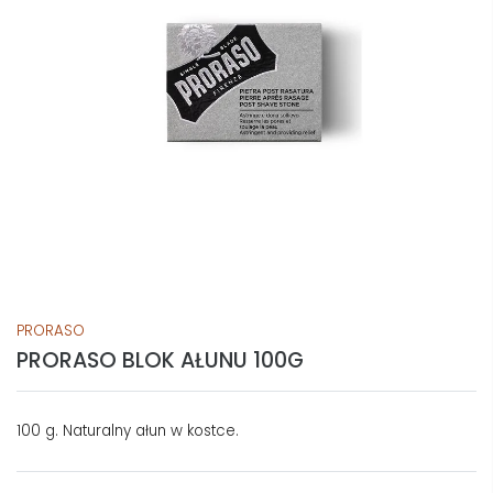
PRORASO
PRORASO BLOK AŁUNU 100G
100 g. Naturalny ałun w kostce.