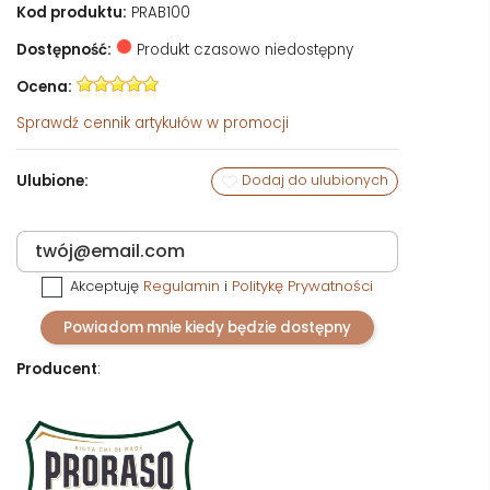
Kod produktu:
PRAB100
Dostępność:
Produkt czasowo niedostępny
Ocena:
Sprawdź
cennik artykułów w promocji
Ulubione:
Dodaj do ulubionych
Akceptuję
Regulamin
i
Politykę Prywatności
Powiadom mnie kiedy będzie dostępny
Producent
: