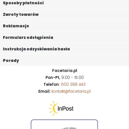
Sposoby płatności
Zwroty towarów
Reklamacje
Formularz odstąpienia
Instrukcja odzyskiwania hasła
Porady
Facetaria.pl
Pon-Pt,
9:00 - 15:00
Telefon:
600 388 443
Email:
kontakt@facetaria.pl