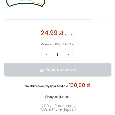
24,99 zł
Brutto
Cena za 100g: 24,99 zł
-
+
Dodaj do koszyka
130,00 zł
Do darmowej wysyłki zostało
Wysyłka już od:
12,99 zł (Paczkomat)
14,99 zł (Kurier Inpost)