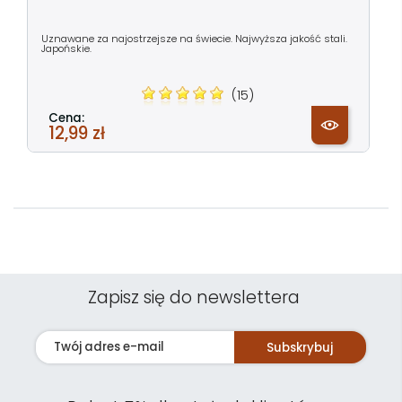
Uznawane za najostrzejsze na świecie. Najwyższa jakość stali.
Japońskie.
(15)
Cena:
12,99 zł
Zapisz się do newslettera
Subskrybuj