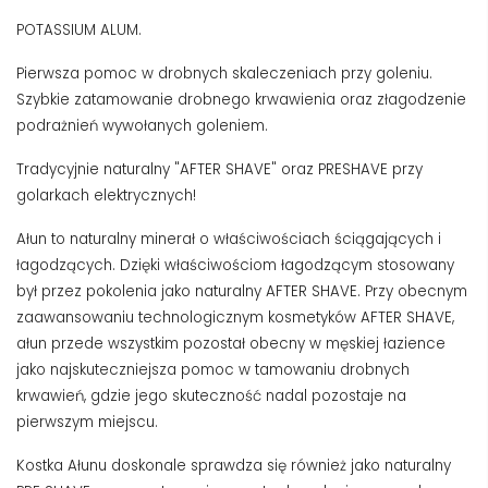
POTASSIUM ALUM.
Pierwsza pomoc w drobnych skaleczeniach przy goleniu.
Szybkie zatamowanie drobnego krwawienia oraz złagodzenie
podrażnień wywołanych goleniem.
Tradycyjnie naturalny "AFTER SHAVE" oraz PRESHAVE przy
golarkach elektrycznych!
Ałun to naturalny minerał o właściwościach ściągających i
łagodzących. Dzięki właściwościom łagodzącym stosowany
był przez pokolenia jako naturalny AFTER SHAVE. Przy obecnym
zaawansowaniu technologicznym kosmetyków AFTER SHAVE,
ałun przede wszystkim pozostał obecny w męskiej łazience
jako najskuteczniejsza pomoc w tamowaniu drobnych
krwawień, gdzie jego skuteczność nadal pozostaje na
pierwszym miejscu.
Kostka Ałunu doskonale sprawdza się również jako naturalny