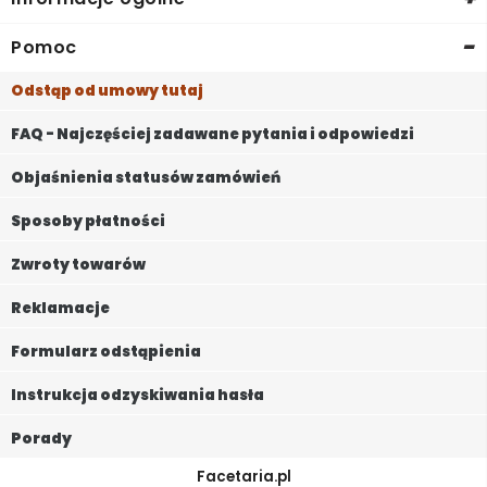
-
Pomoc
Odstąp od umowy tutaj
FAQ - Najczęściej zadawane pytania i odpowiedzi
Objaśnienia statusów zamówień
Sposoby płatności
Zwroty towarów
Reklamacje
Formularz odstąpienia
Instrukcja odzyskiwania hasła
Porady
Facetaria.pl