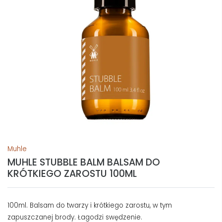
Muhle
MUHLE STUBBLE BALM BALSAM DO
KRÓTKIEGO ZAROSTU 100ML
100ml. Balsam do twarzy i krótkiego zarostu, w tym
zapuszczanej brody. Łagodzi swędzenie.