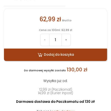
62,99 zł
Brutto
Cena za 100ml: 62,99 zł
-
+
Dodaj do koszyka
130,00 zł
Do darmowej wysyłki zostało
Wysyłka już od:
12,99 zł (Paczkomat)
14,99 zł (Kurier Inpost)
Darmowa dostawa do Paczkomatu od 130 zł!