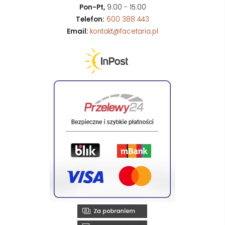
Pon-Pt,
9:00 - 15:00
Telefon:
600 388 443
Email:
kontakt@facetaria.pl