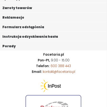
Zwroty towarów
Reklamacje
Formularz odstąpienia
Instrukcja odzyskiwania hasła
Porady
Facetaria.pl
Pon-Pt,
9:00 - 15:00
Telefon:
600 388 443
Email:
kontakt@facetaria.pl