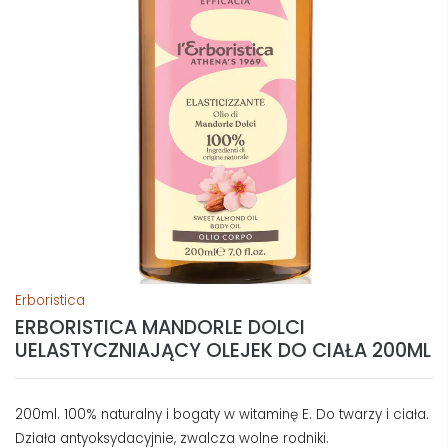
Erboristica
ERBORISTICA MANDORLE DOLCI
UELASTYCZNIAJĄCY OLEJEK DO CIAŁA 200ML
200ml. 100% naturalny i bogaty w witaminę E. Do twarzy i ciała.
Działa antyoksydacyjnie, zwalcza wolne rodniki.