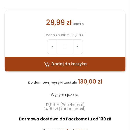
29,99 zł
Brutto
Cena za 100ml: 15,00 zł
-
+
Dodaj do koszyka
130,00 zł
Do darmowej wysyłki zostało
Wysyłka już od:
12,99 zł (Paczkomat)
14,99 zł (Kurier Inpost)
Darmowa dostawa do Paczkomatu od 130 zł!