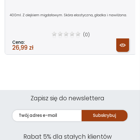
400ml. Z olejkiem migdałowym. Skóra elastyczna, gładka i nawilżona.
(0)
Cena:
26,99 zł
Zapisz się do newslettera
Subskrybuj
Rabat 5% dla stałych klientów