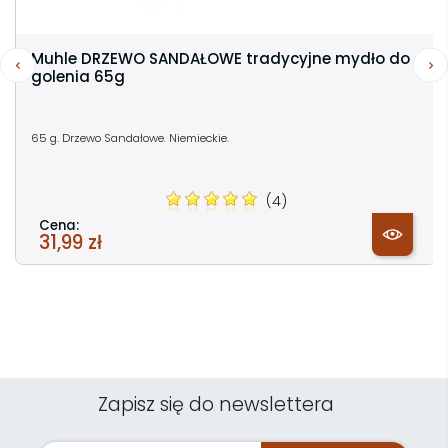
Muhle DRZEWO SANDAŁOWE tradycyjne mydło do
golenia 65g
65 g. Drzewo Sandałowe. Niemieckie.
(4)
Cena:
31,99 zł
Zapisz się do newslettera