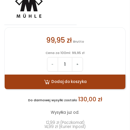
99,95 zł
Brutto
Cena za 100ml: 99,95 zł
-
+
Dodaj do koszyka
130,00 zł
Do darmowej wysyłki zostało
Wysyłka już od:
12,99 zł (Paczkomat)
14,99 zł (Kurier Inpost)