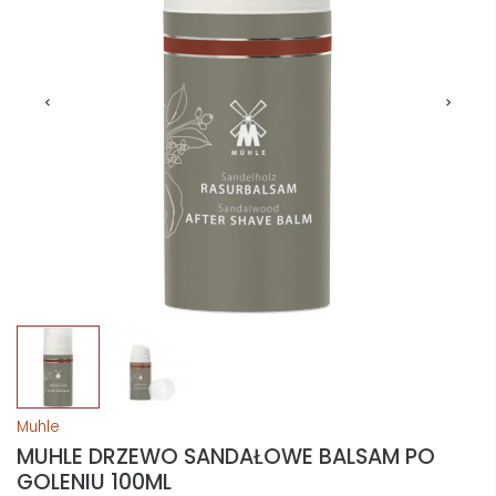
Muhle
MUHLE DRZEWO SANDAŁOWE BALSAM PO
GOLENIU 100ML