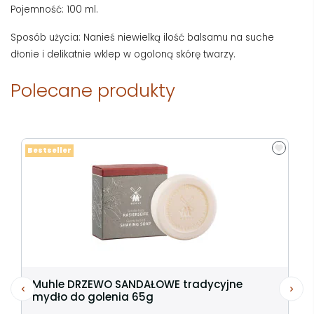
Pojemność: 100 ml.
Sposób użycia: Nanieś niewielką ilość balsamu na suche
dłonie i delikatnie wklep w ogoloną skórę twarzy.
Polecane produkty
Bestseller
Muhle DRZEWO SANDAŁOWE tradycyjne
mydło do golenia 65g