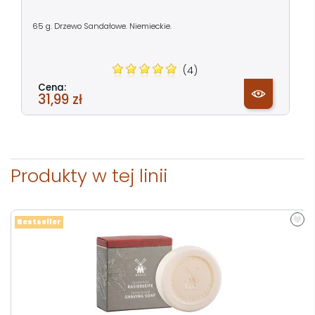
65 g. Drzewo Sandałowe. Niemieckie.
(4)
Cena:
31,99 zł
Produkty w tej linii
Bestseller