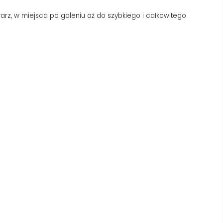
rz, w miejsca po goleniu aż do szybkiego i całkowitego