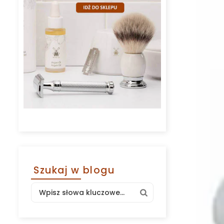
Szukaj w blogu