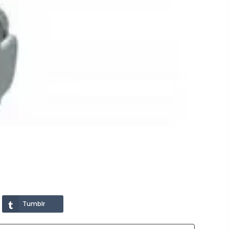
Tumblr