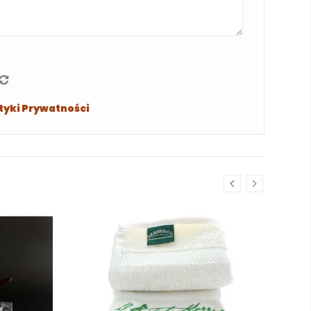
ityki Prywatności