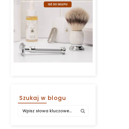
Szukaj w blogu