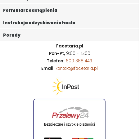
Formularz odstąpienia
Instrukcja odzyskiwania hasła
Porady
Facetaria.pl
Pon-Pt,
9:00 - 15:00
Telefon:
600 388 443
Email:
kontakt@facetaria.pl