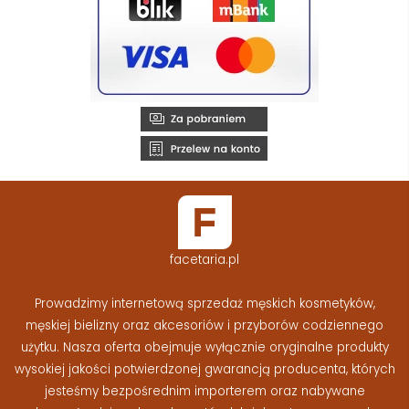
facetaria.pl
Prowadzimy internetową sprzedaż męskich kosmetyków,
męskiej bielizny oraz akcesoriów i przyborów codziennego
użytku. Nasza oferta obejmuje wyłącznie oryginalne produkty
wysokiej jakości potwierdzonej gwarancją producenta, których
jesteśmy bezpośrednim importerem oraz nabywane