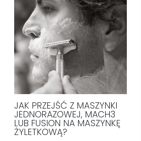
JAK PRZEJŚĆ Z MASZYNKI
JEDNORAZOWEJ, MACH3
LUB FUSION NA MASZYNKĘ
ŻYLETKOWĄ?