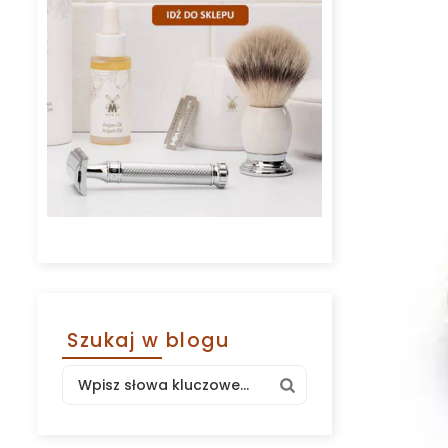
Szukaj w blogu