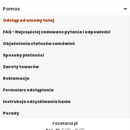
-
Pomoc
Odstąp od umowy tutaj
FAQ - Najczęściej zadawane pytania i odpowiedzi
Objaśnienia statusów zamówień
Sposoby płatności
Zwroty towarów
Reklamacje
Formularz odstąpienia
Instrukcja odzyskiwania hasła
Porady
Facetaria.pl