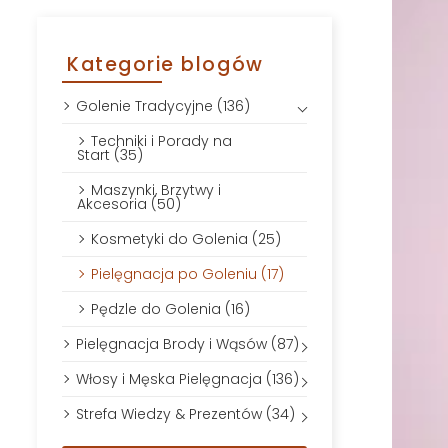
Kategorie blogów
Golenie Tradycyjne (136)
Techniki i Porady na
Start (35)
Maszynki, Brzytwy i
Akcesoria (50)
Kosmetyki do Golenia (25)
Pielęgnacja po Goleniu (17)
Pędzle do Golenia (16)
Pielęgnacja Brody i Wąsów (87)
Włosy i Męska Pielęgnacja (136)
Strefa Wiedzy & Prezentów (34)