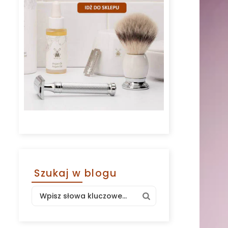
Szukaj w blogu