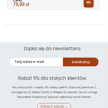
Cena:
79,99 zł
Zapisz się do newslettera
Subskrybuj
Rabat 5% dla stałych klientów
Aby skorzystać z rabatu 5% należy spełnić (łącznie) poniższe 2
wymagania: a) założyć konto w Sklepie; b) zapisać się na usługę
"Newsletter Facetaria.pl" podczas rejestracji konta Klienta.
Zobacz więcej →