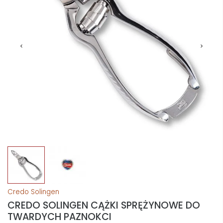
Credo Solingen
CREDO SOLINGEN CĄŻKI SPRĘŻYNOWE DO
TWARDYCH PAZNOKCI