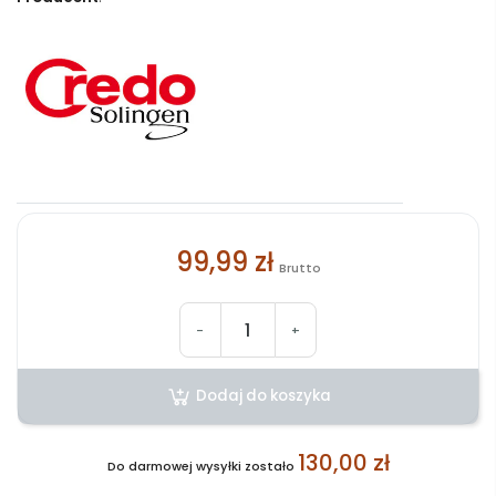
99,99 zł
Brutto
-
+
Dodaj do koszyka
130,00 zł
Do darmowej wysyłki zostało