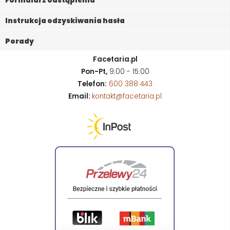
Formularz odstąpienia
Instrukcja odzyskiwania hasła
Porady
Facetaria.pl
Pon-Pt,
9:00 - 15:00
Telefon:
600 388 443
Email:
kontakt@facetaria.pl