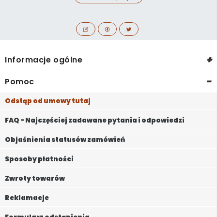
+
Informacje ogólne
-
Pomoc
Odstąp od umowy tutaj
FAQ - Najczęściej zadawane pytania i odpowiedzi
Objaśnienia statusów zamówień
Sposoby płatności
Zwroty towarów
Reklamacje