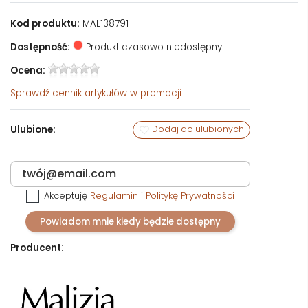
Kod produktu:
MAL138791
Dostępność:
Produkt czasowo niedostępny
Ocena:
Sprawdź
cennik artykułów w promocji
Ulubione:
Dodaj do ulubionych
Akceptuję
Regulamin
i
Politykę Prywatności
Powiadom mnie kiedy będzie dostępny
Producent
: