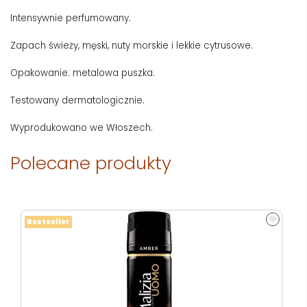
Intensywnie perfumowany.
Zapach świeży, męski, nuty morskie i lekkie cytrusowe.
Opakowanie: metalowa puszka.
Testowany dermatologicznie.
Wyprodukowano we Włoszech.
Polecane produkty
Bestseller