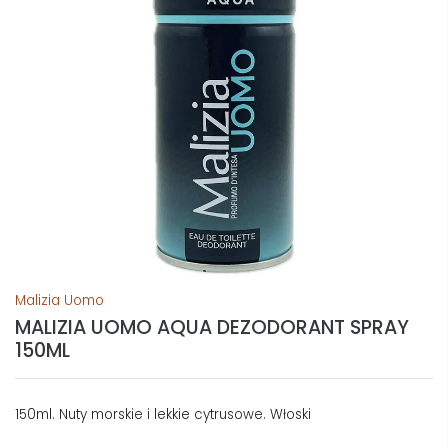
Malizia Uomo
MALIZIA UOMO AQUA DEZODORANT SPRAY
150ML
150ml. Nuty morskie i lekkie cytrusowe. Włoski